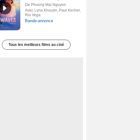
De Phuong Mai Nguyen
Avec Lyna Khoudri, Paul Kircher,
Rio Vega
Bande-annonce
Tous les meilleurs films au ciné