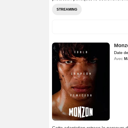
STREAMING
Monz
Date de
Avec
M