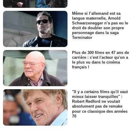
Même si l’allemand est sa
langue maternelle, Arnold
Schwarzenegger n’a pas eu le
droit de doubler son propre
personnage dans la saga
Terminator
Plus de 300 films en 47 ans de
carrière : c'est l'acteur qu'on a
le plus vu dans le cinéma
français !
"Il y a certains films qu'il vaut
mieux laisser tranquilles" :
Robert Redford ne voulait
absolument pas de remake
pour ce classique des années
70