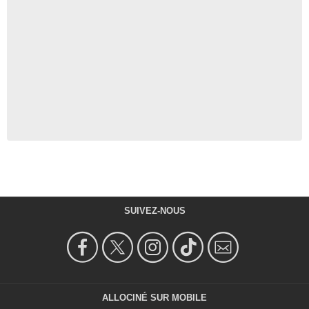
SUIVEZ-NOUS
ALLOCINÉ SUR MOBILE