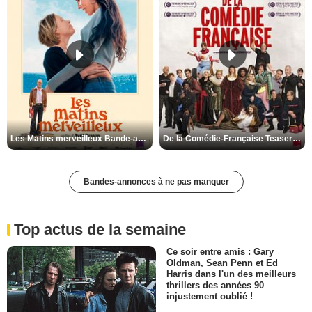
Les Matins merveilleux Bande-annonce VF
De la Comédie-Française Teaser VF
Bandes-annonces à ne pas manquer
Top actus de la semaine
Ce soir entre amis : Gary
Oldman, Sean Penn et Ed
Harris dans l'un des meilleurs
thrillers des années 90
injustement oublié !