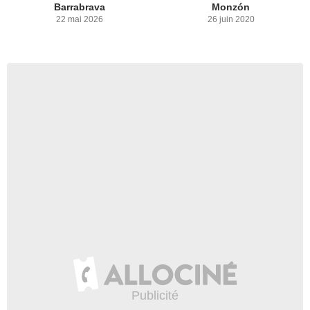
Barrabrava
Monzón
22 mai 2026
26 juin 2020