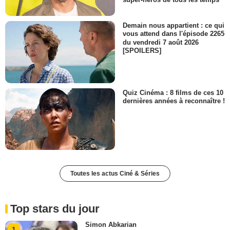
Demain nous appartient : ce qui
vous attend dans l'épisode 2265
du vendredi 7 août 2026
[SPOILERS]
Quiz Cinéma : 8 films de ces 10
dernières années à reconnaître !
Toutes les actus Ciné & Séries
Top stars du jour
Simon Abkarian
1