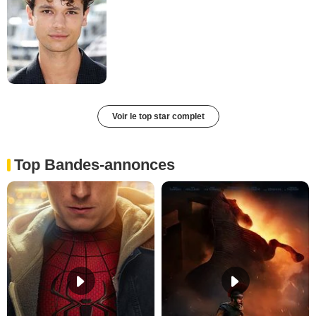
Voir le top star complet
Top Bandes-annonces