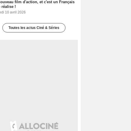
ouveau film d'action, et c'est un Français
 réalise !
di 10 avril 2026
Toutes les actus Ciné & Séries