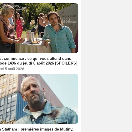
out commence : ce qui vous attend dans
sode 1496 du jeudi 6 août 2026 [SPOILERS]
edi 5 août 2026
 Statham : premières images de Mutiny,