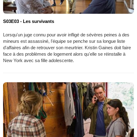
S03E03 - Les survivants
Lorsqu'un juge connu pour avoir infligé de sévères peines à des
mineurs est assassiné, l'équipe se penche sur sa longue liste
d'affaires afin de retrouver son meurtrier. Kristin Gaines doit faire
face à des problèmes de logement alors qu'elle se réinstalle à
New York avec sa fille adolescente.