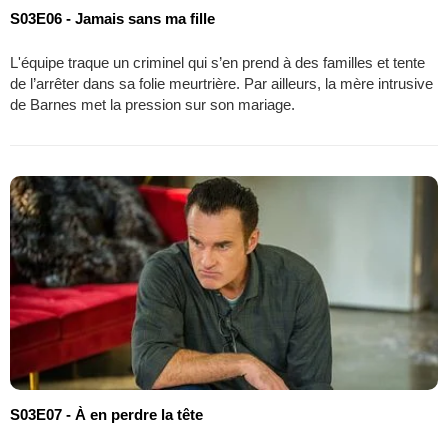
S03E06 - Jamais sans ma fille
L'équipe traque un criminel qui s’en prend à des familles et tente
de l’arrêter dans sa folie meurtrière. Par ailleurs, la mère intrusive
de Barnes met la pression sur son mariage.
S03E07 - À en perdre la tête