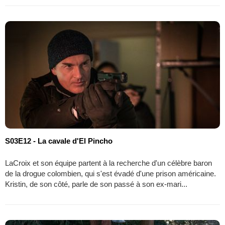
S03E12 - La cavale d'El Pincho
LaCroix et son équipe partent à la recherche d'un célèbre baron
de la drogue colombien, qui s'est évadé d'une prison américaine.
Kristin, de son côté, parle de son passé à son ex-mari...