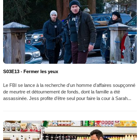
S03E13 - Fermer les yeux
Le FBI se lance à la recherche d'un homme d'affaires soupçonné
de meurtre et détournement de fonds, dont la famille a été
assassinée. Jess profite d’être seul pour faire la cour à Sarah...