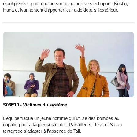
étant piégées pour que personne ne puisse s'échapper. Kristin,
Hana et Ivan tentent d'apporter leur aide depuis l'extérieur.
S03E10 - Victimes du système
L’équipe traque un jeune homme qui utilise des bombes au
napalm pour attaquer ses cibles. Par ailleurs, Jess et Sarah
tentent de s'adapter à l’absence de Tali.