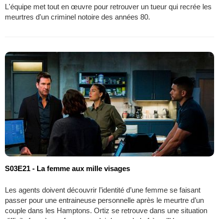
L'équipe met tout en œuvre pour retrouver un tueur qui recrée les
meurtres d'un criminel notoire des années 80.
S03E21 - La femme aux mille visages
Les agents doivent découvrir l’identité d’une femme se faisant
passer pour une entraineuse personnelle après le meurtre d’un
couple dans les Hamptons. Ortiz se retrouve dans une situation