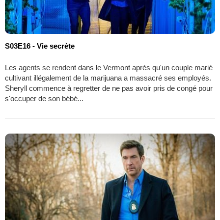
S03E16 - Vie secrète
Les agents se rendent dans le Vermont après qu'un couple marié
cultivant illégalement de la marijuana a massacré ses employés.
Sheryll commence à regretter de ne pas avoir pris de congé pour
s'occuper de son bébé...