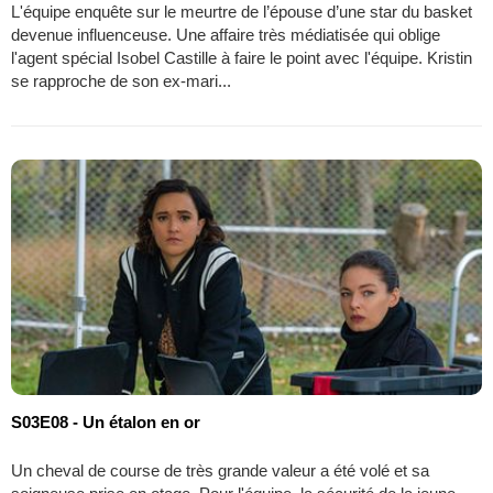
L'équipe enquête sur le meurtre de l’épouse d’une star du basket
devenue influenceuse. Une affaire très médiatisée qui oblige
l'agent spécial Isobel Castille à faire le point avec l'équipe. Kristin
se rapproche de son ex-mari...
S03E08 - Un étalon en or
Un cheval de course de très grande valeur a été volé et sa