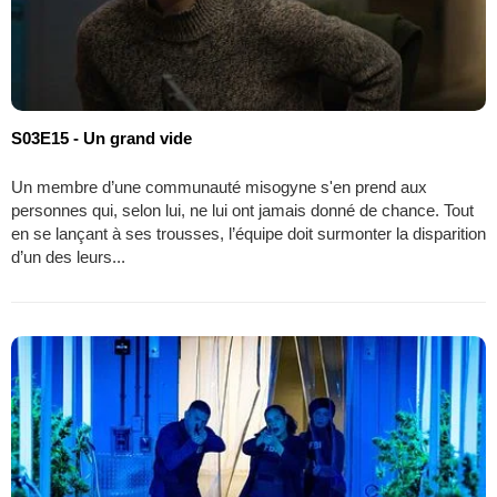
S03E15 - Un grand vide
Un membre d’une communauté misogyne s'en prend aux
personnes qui, selon lui, ne lui ont jamais donné de chance. Tout
en se lançant à ses trousses, l’équipe doit surmonter la disparition
d’un des leurs...