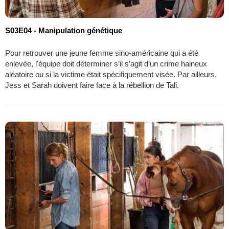
S03E04 - Manipulation génétique
Pour retrouver une jeune femme sino-américaine qui a été
enlevée, l'équipe doit déterminer s’il s’agit d’un crime haineux
aléatoire ou si la victime était spécifiquement visée. Par ailleurs,
Jess et Sarah doivent faire face à la rébellion de Tali.