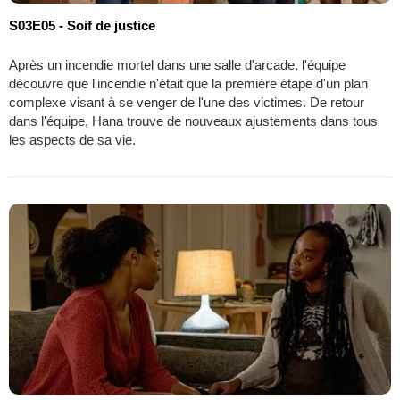
S03E05 - Soif de justice
Après un incendie mortel dans une salle d'arcade, l'équipe
découvre que l'incendie n'était que la première étape d'un plan
complexe visant à se venger de l'une des victimes. De retour
dans l'équipe, Hana trouve de nouveaux ajustements dans tous
les aspects de sa vie.