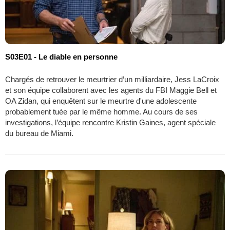
S03E01 - Le diable en personne
Chargés de retrouver le meurtrier d’un milliardaire, Jess LaCroix
et son équipe collaborent avec les agents du FBI Maggie Bell et
OA Zidan, qui enquêtent sur le meurtre d'une adolescente
probablement tuée par le même homme. Au cours de ses
investigations, l’équipe rencontre Kristin Gaines, agent spéciale
du bureau de Miami.