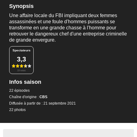
Synopsis
Une affaire locale du FBI impliquant deux femmes
assassinées et une foule d'hommes puissants se
transforme en une grande chasse à l'homme pour
retrouver le dangereux chef d'une entreprise criminelle
de grande envergure.
Spectateurs
3,3
19 notes
Infos saison
22 épisodes
Chaîne d'origine :
CBS
Diffusée à partir de : 21 septembre 2021
22 photos