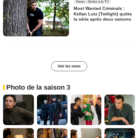
News - Séries à la TV
Most Wanted Criminals :
Kellan Lutz (Twilight) quitte
la série après deux saisons
Voir les news
Photo de la saison 3