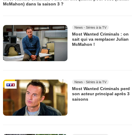
McMahon) dans la saison 3 ?
News - Séries à la TV
Most Wanted Criminals : on
sait qui va remplacer Julian
McMahon !
News - Séries à la TV
Most Wanted Criminals perd
son acteur principal après 3
saisons