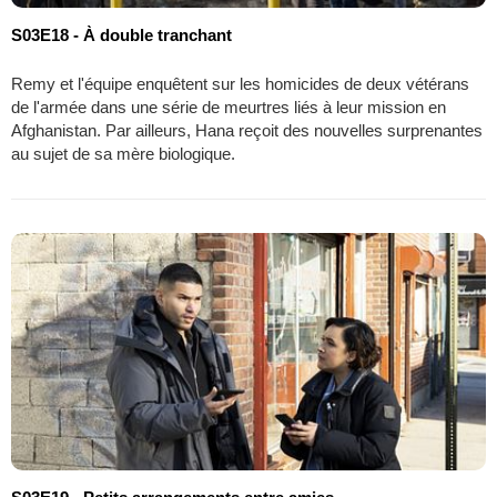
S03E18 - À double tranchant
Remy et l'équipe enquêtent sur les homicides de deux vétérans
de l'armée dans une série de meurtres liés à leur mission en
Afghanistan. Par ailleurs, Hana reçoit des nouvelles surprenantes
au sujet de sa mère biologique.