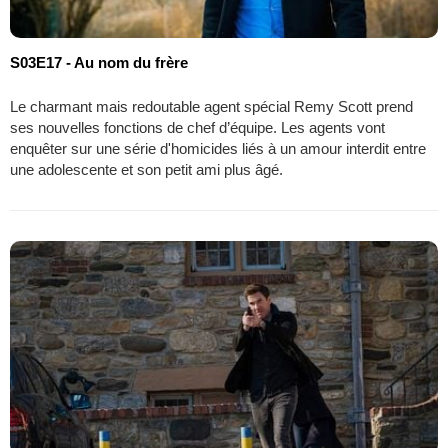
S03E17 - Au nom du frère
Le charmant mais redoutable agent spécial Remy Scott prend
ses nouvelles fonctions de chef d’équipe. Les agents vont
enquêter sur une série d'homicides liés à un amour interdit entre
une adolescente et son petit ami plus âgé.