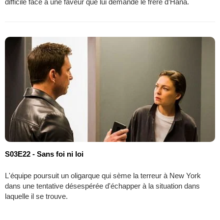
difficile face à une faveur que lui demande le frère d’Hana.
S03E22 - Sans foi ni loi
L'équipe poursuit un oligarque qui sème la terreur à New York
dans une tentative désespérée d'échapper à la situation dans
laquelle il se trouve.