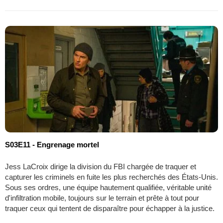
S03E11 - Engrenage mortel
Jess LaCroix dirige la division du FBI chargée de traquer et
capturer les criminels en fuite les plus recherchés des États-Unis.
Sous ses ordres, une équipe hautement qualifiée, véritable unité
d'infiltration mobile, toujours sur le terrain et prête à tout pour
traquer ceux qui tentent de disparaître pour échapper à la justice.