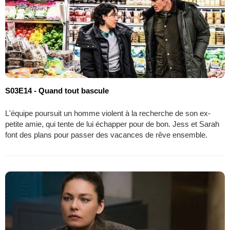
S03E14 - Quand tout bascule
L'équipe poursuit un homme violent à la recherche de son ex-
petite amie, qui tente de lui échapper pour de bon. Jess et Sarah
font des plans pour passer des vacances de rêve ensemble.