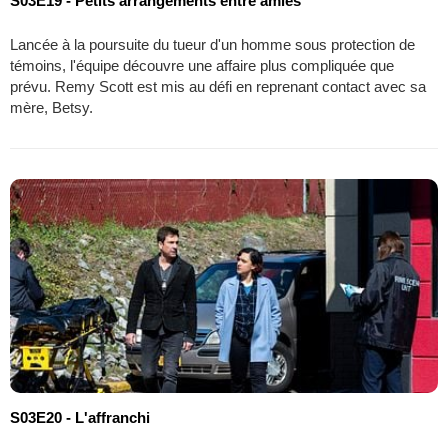
S03E19 - Petits arrangements entre amies
Lancée à la poursuite du tueur d'un homme sous protection de
témoins, l'équipe découvre une affaire plus compliquée que
prévu. Remy Scott est mis au défi en reprenant contact avec sa
mère, Betsy.
S03E20 - L'affranchi