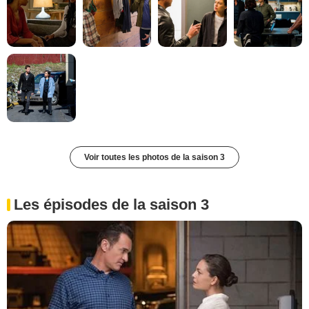
Voir toutes les photos de la saison 3
Les épisodes de la saison 3