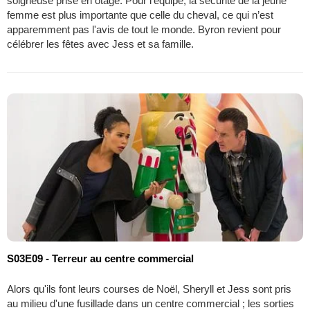
soigneuse prise en otage. Pour l'équipe, la sécurité de la jeune
femme est plus importante que celle du cheval, ce qui n’est
apparemment pas l'avis de tout le monde. Byron revient pour
célébrer les fêtes avec Jess et sa famille.
S03E09 - Terreur au centre commercial
Alors qu'ils font leurs courses de Noël, Sheryll et Jess sont pris
au milieu d'une fusillade dans un centre commercial ; les sorties