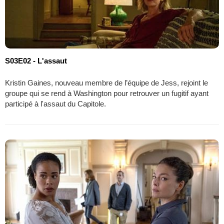
S03E02 - L'assaut
Kristin Gaines, nouveau membre de l’équipe de Jess, rejoint le
groupe qui se rend à Washington pour retrouver un fugitif ayant
participé à l'assaut du Capitole.