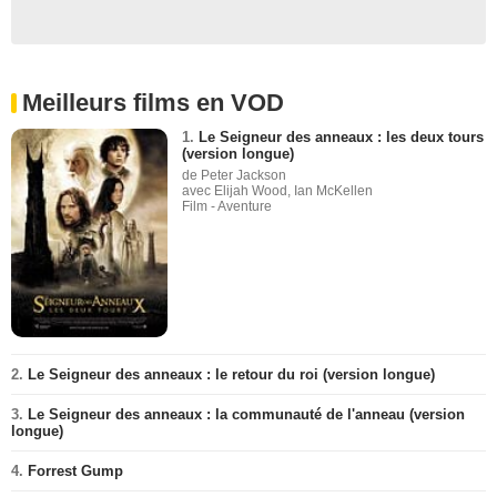
Meilleurs films en VOD
1.
Le Seigneur des anneaux : les deux tours
(version longue)
de Peter Jackson
avec Elijah Wood, Ian McKellen
Film - Aventure
2.
Le Seigneur des anneaux : le retour du roi (version longue)
3.
Le Seigneur des anneaux : la communauté de l'anneau (version
longue)
4.
Forrest Gump