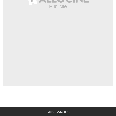
SUIVEZ-NOUS