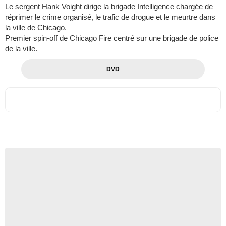
Le sergent Hank Voight dirige la brigade Intelligence chargée de
réprimer le crime organisé, le trafic de drogue et le meurtre dans
la ville de Chicago.
Premier spin-off de Chicago Fire centré sur une brigade de police
de la ville.
DVD