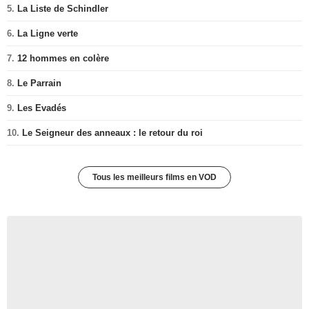
5.
La Liste de Schindler
6.
La Ligne verte
7.
12 hommes en colère
8.
Le Parrain
9.
Les Evadés
10.
Le Seigneur des anneaux : le retour du roi
Tous les meilleurs films en VOD