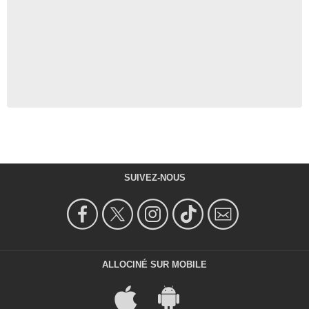
SUIVEZ-NOUS
ALLOCINÉ SUR MOBILE