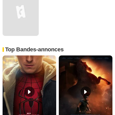
Top Bandes-annonces