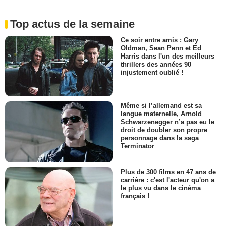
Top actus de la semaine
Ce soir entre amis : Gary
Oldman, Sean Penn et Ed
Harris dans l'un des meilleurs
thrillers des années 90
injustement oublié !
Même si l’allemand est sa
langue maternelle, Arnold
Schwarzenegger n’a pas eu le
droit de doubler son propre
personnage dans la saga
Terminator
Plus de 300 films en 47 ans de
carrière : c'est l'acteur qu'on a
le plus vu dans le cinéma
français !