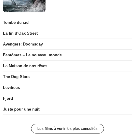
Tombé du ciel
La fin d’Oak Street
Avengers: Doomsday
Fantômas – Le nouveau monde
La Maison de nos rêves
The Dog Stars
Leviticus
Fjord
Juste pour une nuit
Les films à venir les plus consultés