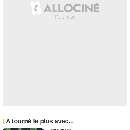
A tourné le plus avec...