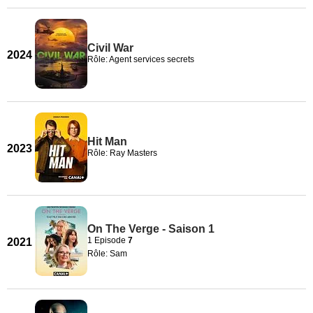
Civil War
2024
Rôle: Agent services secrets
Hit Man
2023
Rôle: Ray Masters
On The Verge - Saison 1
1 Episode
7
2021
Rôle: Sam