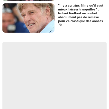
"Il y a certains films qu'il vaut
mieux laisser tranquilles" :
Robert Redford ne voulait
absolument pas de remake
pour ce classique des années
70