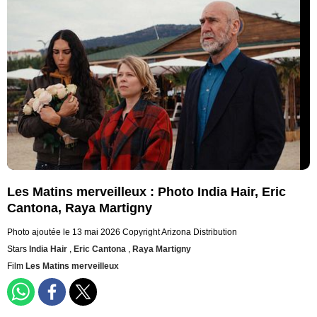
Les Matins merveilleux : Photo India Hair, Eric
Cantona, Raya Martigny
Photo ajoutée le 13 mai 2026
Copyright Arizona Distribution
Stars
India Hair
,
Eric Cantona
,
Raya Martigny
Film
Les Matins merveilleux