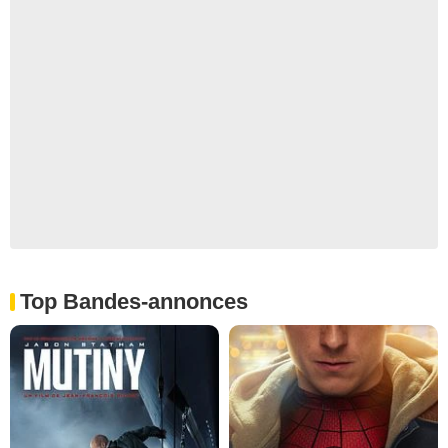
Top Bandes-annonces