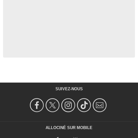
SUIVEZ-NOUS
ALLOCINÉ SUR MOBILE