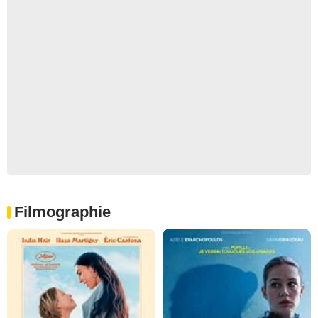
Filmographie