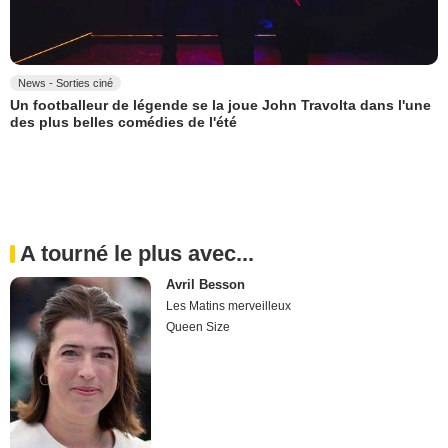
News - Sorties ciné
Un footballeur de légende se la joue John Travolta dans l'une
des plus belles comédies de l'été
A tourné le plus avec...
Avril Besson
Les Matins merveilleux
Queen Size