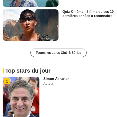
Quiz Cinéma : 8 films de ces 10
dernières années à reconnaître !
Toutes les actus Ciné & Séries
Top stars du jour
Simon Abkarian
1
Acteur