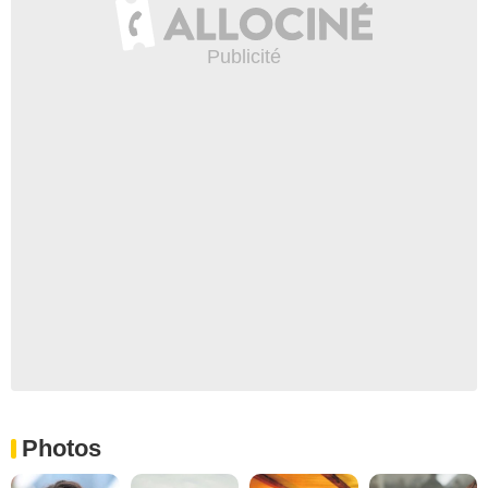
Photos