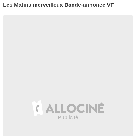
Les Matins merveilleux Bande-annonce VF