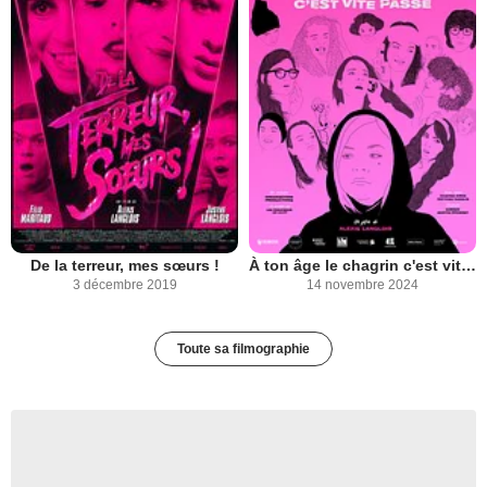
De la terreur, mes sœurs !
À ton âge le chagrin c'est vite passé
3 décembre 2019
14 novembre 2024
Toute sa filmographie