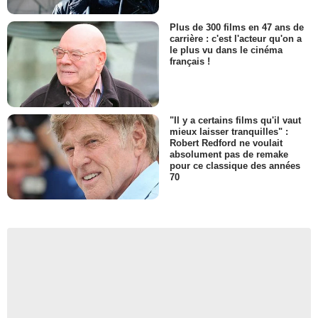
Plus de 300 films en 47 ans de
carrière : c'est l'acteur qu'on a
le plus vu dans le cinéma
français !
"Il y a certains films qu'il vaut
mieux laisser tranquilles" :
Robert Redford ne voulait
absolument pas de remake
pour ce classique des années
70