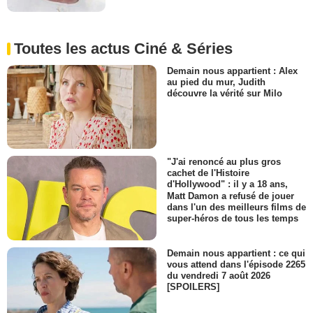
Toutes les actus Ciné & Séries
Demain nous appartient : Alex
au pied du mur, Judith
découvre la vérité sur Milo
"J'ai renoncé au plus gros
cachet de l'Histoire
d'Hollywood" : il y a 18 ans,
Matt Damon a refusé de jouer
dans l'un des meilleurs films de
super-héros de tous les temps
Demain nous appartient : ce qui
vous attend dans l'épisode 2265
du vendredi 7 août 2026
[SPOILERS]