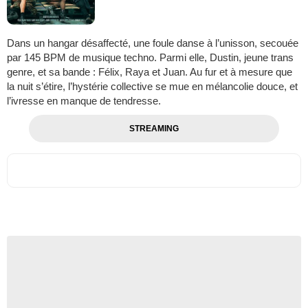
Dans un hangar désaffecté, une foule danse à l’unisson, secouée
par 145 BPM de musique techno. Parmi elle, Dustin, jeune trans
genre, et sa bande : Félix, Raya et Juan. Au fur et à mesure que
la nuit s’étire, l’hystérie collective se mue en mélancolie douce, et
l’ivresse en manque de tendresse.
STREAMING