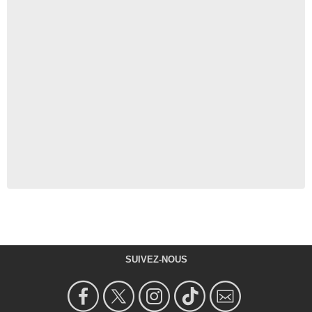
SUIVEZ-NOUS