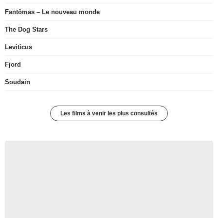
Fantômas – Le nouveau monde
The Dog Stars
Leviticus
Fjord
Soudain
Les films à venir les plus consultés