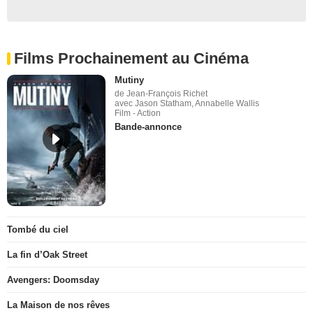
Films Prochainement au Cinéma
Mutiny
de Jean-François Richet
avec Jason Statham, Annabelle Wallis
Film - Action
Bande-annonce
Tombé du ciel
La fin d’Oak Street
Avengers: Doomsday
La Maison de nos rêves