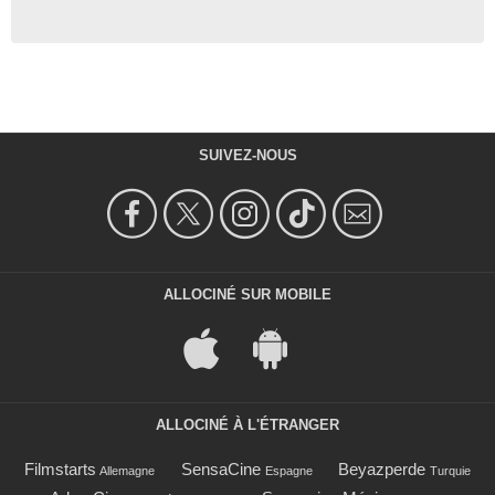
SUIVEZ-NOUS
ALLOCINÉ SUR MOBILE
ALLOCINÉ À L'ÉTRANGER
Filmstarts
SensaCine
Beyazperde
Allemagne
Espagne
Turquie