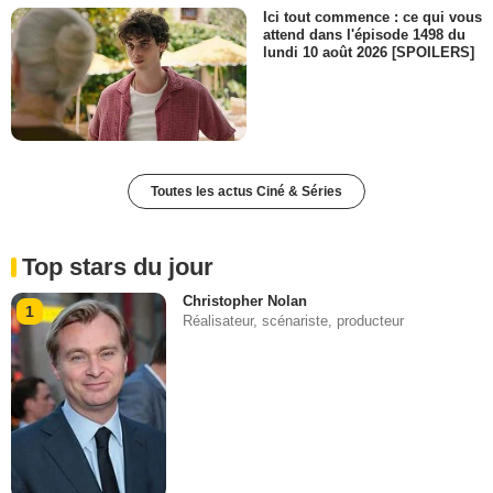
Ici tout commence : ce qui vous
attend dans l'épisode 1498 du
lundi 10 août 2026 [SPOILERS]
Toutes les actus Ciné & Séries
Top stars du jour
Christopher Nolan
1
Réalisateur, scénariste, producteur