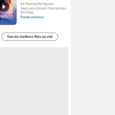
De Phuong Mai Nguyen
Avec Lyna Khoudri, Paul Kircher,
Rio Vega
Bande-annonce
Tous les meilleurs films au ciné