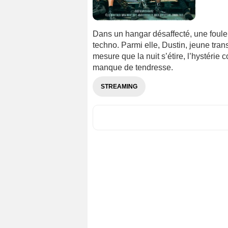
Dans un hangar désaffecté, une foul
techno. Parmi elle, Dustin, jeune trans
mesure que la nuit s’étire, l’hystérie
manque de tendresse.
STREAMING