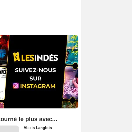
tourné le plus avec...
Alexis Langlois