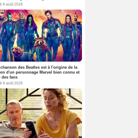
i 8 août 2026
 chanson des Beatles est à l'origine de la
ion d'un personnage Marvel bien connu et
 des fans
i 8 août 2026