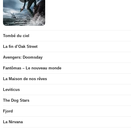
Tombé du ciel
La fin d’Oak Street
Avengers: Doomsday
Fantômas – Le nouveau monde
La Maison de nos rêves
Leviticus
The Dog Stars
Fjord
La Nirvana