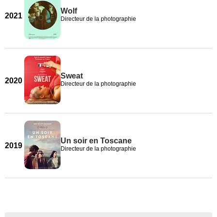
Wolf
2021
Directeur de la photographie
Sweat
2020
Directeur de la photographie
Un soir en Toscane
2019
Directeur de la photographie