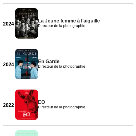
La Jeune femme à l’aiguille
2024
Directeur de la photographie
En Garde
2024
Directeur de la photographie
EO
2022
Directeur de la photographie