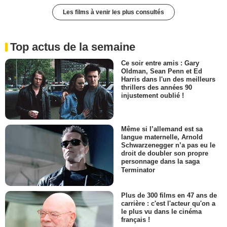
Les films à venir les plus consultés
Top actus de la semaine
Ce soir entre amis : Gary
Oldman, Sean Penn et Ed
Harris dans l'un des meilleurs
thrillers des années 90
injustement oublié !
Même si l’allemand est sa
langue maternelle, Arnold
Schwarzenegger n’a pas eu le
droit de doubler son propre
personnage dans la saga
Terminator
Plus de 300 films en 47 ans de
carrière : c'est l'acteur qu'on a
le plus vu dans le cinéma
français !