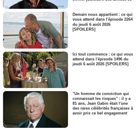
Demain nous appartient : ce qui
vous attend dans l'épisode 2264
du jeudi 6 août 2026
[SPOILERS]
Ici tout commence : ce qui vous
attend dans l'épisode 1496 du
jeudi 6 août 2026 [SPOILERS]
"Un homme de conviction qui
connaissait les risques" : il y a
81 ans, Jean Gabin était l'une
des rares célébrités françaises à
avoir pris ce bel engagement