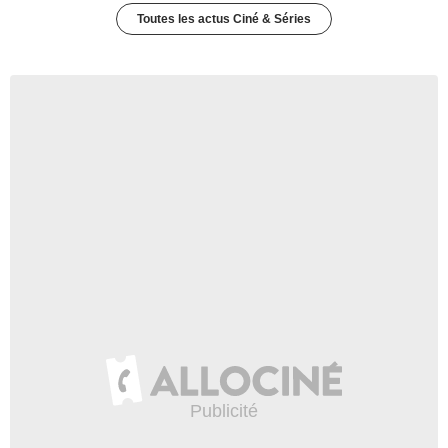
Toutes les actus Ciné & Séries