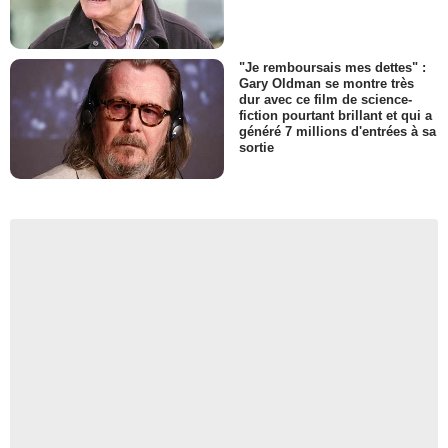
"Je remboursais mes dettes" :
Gary Oldman se montre très
dur avec ce film de science-
fiction pourtant brillant et qui a
généré 7 millions d'entrées à sa
sortie