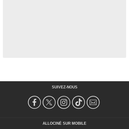
SUIVEZ-NOUS
ALLOCINÉ SUR MOBILE