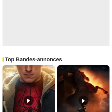
Top Bandes-annonces