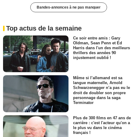
Bandes-annonces à ne pas manquer
Top actus de la semaine
Ce soir entre amis : Gary
Oldman, Sean Penn et Ed
Harris dans l'un des meilleurs
thrillers des années 90
injustement oublié !
Même si l’allemand est sa
langue maternelle, Arnold
Schwarzenegger n’a pas eu le
droit de doubler son propre
personnage dans la saga
Terminator
Plus de 300 films en 47 ans de
carrière : c'est l'acteur qu'on a
le plus vu dans le cinéma
français !