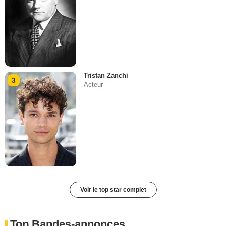
Tristan Zanchi
3
Acteur
Voir le top star complet
Top Bandes-annonces