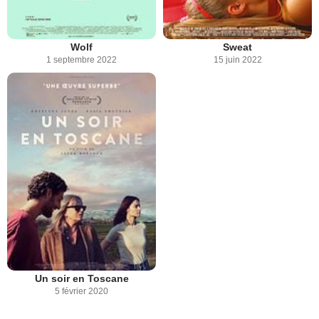
Wolf
Sweat
1 septembre 2022
15 juin 2022
Un soir en Toscane
5 février 2020