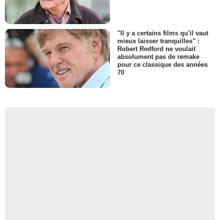
"Il y a certains films qu'il vaut
mieux laisser tranquilles" :
Robert Redford ne voulait
absolument pas de remake
pour ce classique des années
70