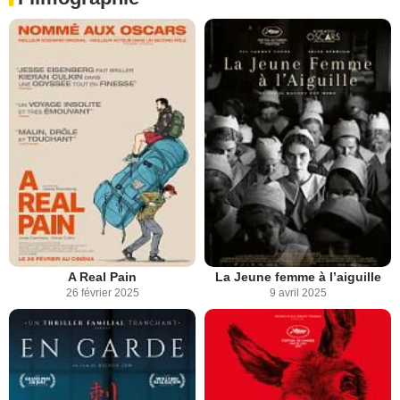
A Real Pain
La Jeune femme à l’aiguille
26 février 2025
9 avril 2025