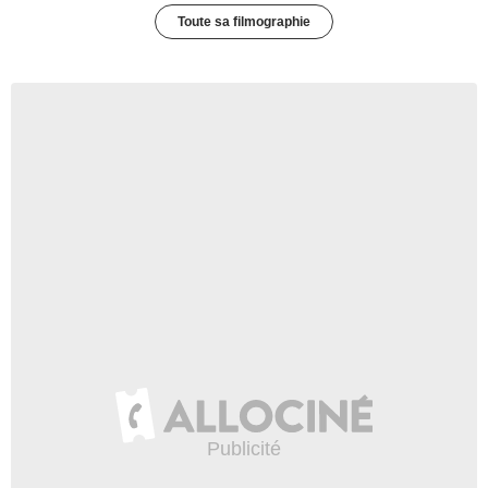
Toute sa filmographie