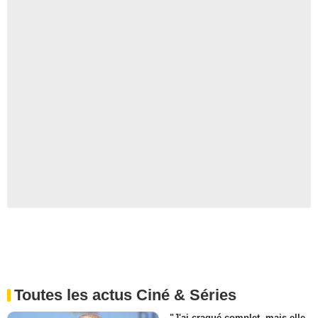
Toutes les actus Ciné & Séries