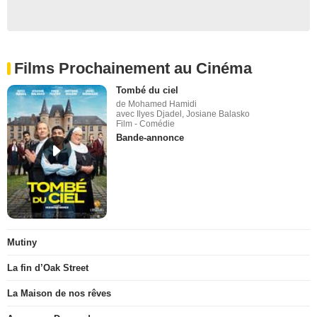
Films Prochainement au Cinéma
Tombé du ciel
de Mohamed Hamidi
avec Ilyes Djadel, Josiane Balasko
Film - Comédie
Bande-annonce
Mutiny
La fin d’Oak Street
La Maison de nos rêves