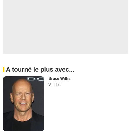
A tourné le plus avec...
Bruce Willis
Vendetta