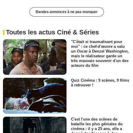
Bandes-annonces à ne pas manquer
Toutes les actus Ciné & Séries
"C'était si traumatisant pour
moi" : ce chef-d'œuvre a valu
un Oscar à Denzel Washington,
mais le réalisateur garde un
très mauvais souvenir d'un des
acteurs du film
Quiz Cinéma : 9 scènes, 9 films
à retrouver !
C'est l'une des scènes de
bataille les plus géniales du
cinéma : il y a 25 ans, elle a