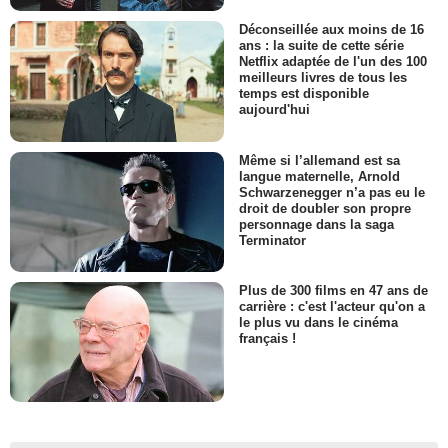
Déconseillée aux moins de 16
ans : la suite de cette série
Netflix adaptée de l'un des 100
meilleurs livres de tous les
temps est disponible
aujourd'hui
Même si l’allemand est sa
langue maternelle, Arnold
Schwarzenegger n’a pas eu le
droit de doubler son propre
personnage dans la saga
Terminator
Plus de 300 films en 47 ans de
carrière : c'est l'acteur qu'on a
le plus vu dans le cinéma
français !