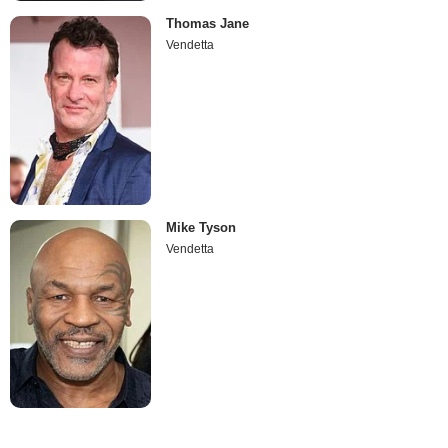
Thomas Jane
Vendetta
Mike Tyson
Vendetta