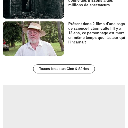
donné des frissons à des
millions de spectateurs
Présent dans 2 films d'une saga
de science-fiction culte ! Il y a
12 ans, ce personnage est mort
en même temps que l'acteur qui
l'incarnait
Toutes les actus Ciné & Séries