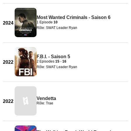
Most Wanted Criminals - Saison 6
1 Episode
10
2024
Rôle: SWAT Leader Ryan
F.B.I. - Saison 5
2 Episodes
15
-
16
2022
Rôle: SWAT Leader Ryan
Vendetta
2022
Rôle: Trae