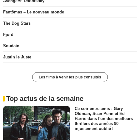
Avengers: Doomsday
Fantômas – Le nouveau monde
The Dog Stars
Fjord
Soudain
Justin le Juste
Les films à venir les plus consultés
Top actus de la semaine
Ce soir entre amis : Gary
Oldman, Sean Penn et Ed
Harris dans l'un des meilleurs
thrillers des années 90
injustement oublié !