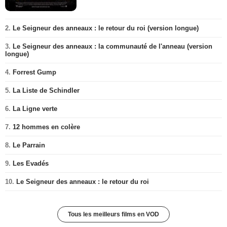
2.
Le Seigneur des anneaux : le retour du roi (version longue)
3.
Le Seigneur des anneaux : la communauté de l'anneau (version
longue)
4.
Forrest Gump
5.
La Liste de Schindler
6.
La Ligne verte
7.
12 hommes en colère
8.
Le Parrain
9.
Les Evadés
10.
Le Seigneur des anneaux : le retour du roi
Tous les meilleurs films en VOD