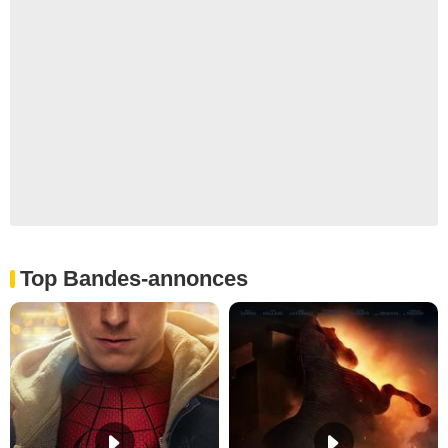
Top Bandes-annonces