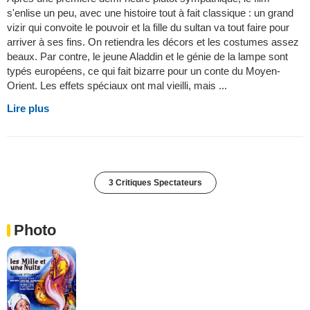
s'enlise un peu, avec une histoire tout à fait classique : un grand
vizir qui convoite le pouvoir et la fille du sultan va tout faire pour
arriver à ses fins. On retiendra les décors et les costumes assez
beaux. Par contre, le jeune Aladdin et le génie de la lampe sont
typés européens, ce qui fait bizarre pour un conte du Moyen-
Orient. Les effets spéciaux ont mal vieilli, mais ...
Lire plus
3 Critiques Spectateurs
Photo