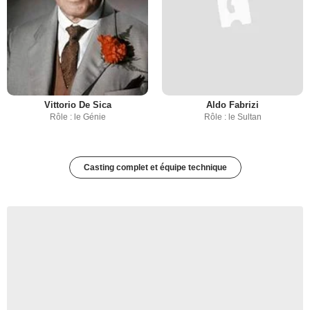
Vittorio De Sica
Aldo Fabrizi
Rôle : le Génie
Rôle : le Sultan
Casting complet et équipe technique