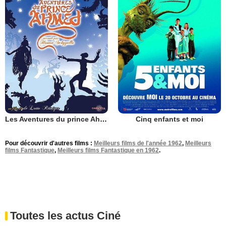
Les Aventures du prince Ahmed
Cinq enfants et moi
Pour découvrir d'autres films :
Meilleurs films de l'année 1962
,
Meilleurs
films Fantastique
,
Meilleurs films Fantastique en 1962
.
Toutes les actus Ciné