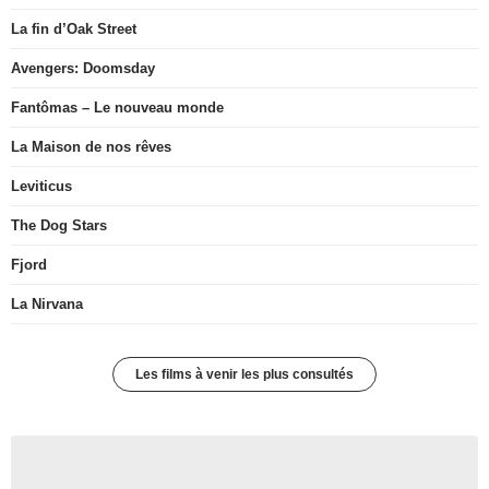
La fin d’Oak Street
Avengers: Doomsday
Fantômas – Le nouveau monde
La Maison de nos rêves
Leviticus
The Dog Stars
Fjord
La Nirvana
Les films à venir les plus consultés