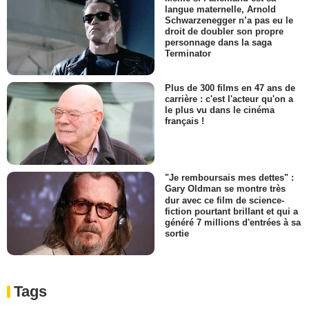
langue maternelle, Arnold
Schwarzenegger n’a pas eu le
droit de doubler son propre
personnage dans la saga
Terminator
Plus de 300 films en 47 ans de
carrière : c'est l'acteur qu'on a
le plus vu dans le cinéma
français !
"Je remboursais mes dettes" :
Gary Oldman se montre très
dur avec ce film de science-
fiction pourtant brillant et qui a
généré 7 millions d'entrées à sa
sortie
Tags