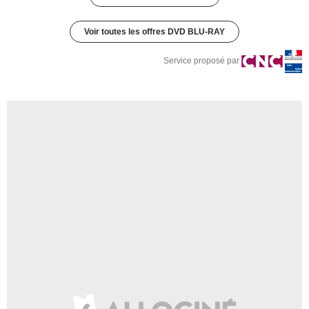
Voir toutes les offres DVD BLU-RAY
Service proposé par