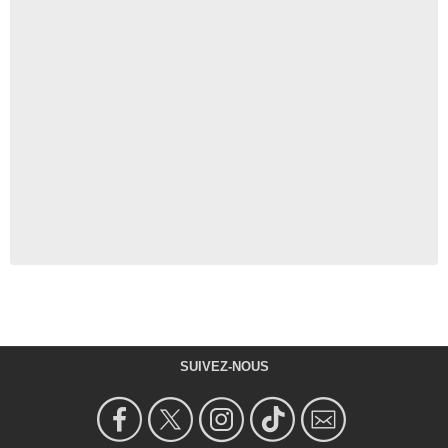
SUIVEZ-NOUS