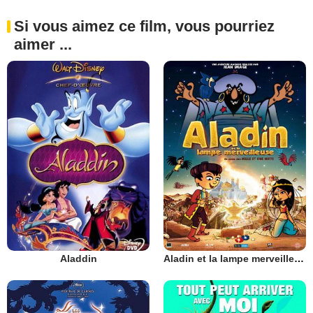
Si vous aimez ce film, vous pourriez
aimer ...
Aladdin
Aladin et la lampe merveilleuse