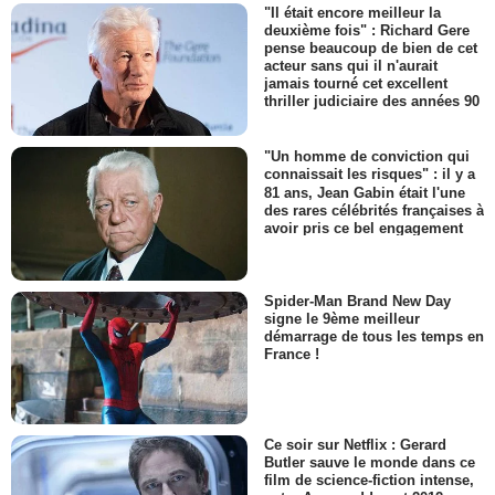
"Il était encore meilleur la
deuxième fois" : Richard Gere
pense beaucoup de bien de cet
acteur sans qui il n'aurait
jamais tourné cet excellent
thriller judiciaire des années 90
"Un homme de conviction qui
connaissait les risques" : il y a
81 ans, Jean Gabin était l'une
des rares célébrités françaises à
avoir pris ce bel engagement
Spider-Man Brand New Day
signe le 9ème meilleur
démarrage de tous les temps en
France !
Ce soir sur Netflix : Gerard
Butler sauve le monde dans ce
film de science-fiction intense,