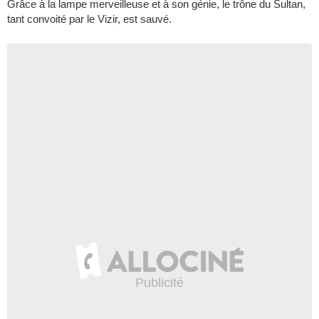
Grâce à la lampe merveilleuse et à son génie, le trône du Sultan,
tant convoité par le Vizir, est sauvé.