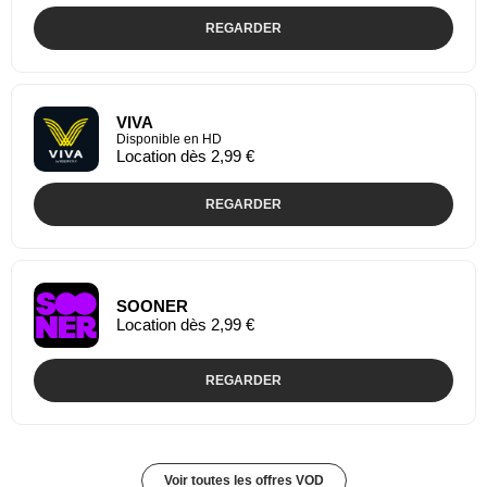
REGARDER
VIVA
Disponible en HD
Location dès 2,99 €
REGARDER
SOONER
Location dès 2,99 €
REGARDER
Voir toutes les offres VOD