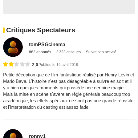
Critiques Spectateurs
tomPSGcinema
882 abonnés
3 323 critiques
Suivre son activité
2,0
Publiée le 16 avril 2019
Petite déception que ce film fantastique réalisé par Henry Levin et
Mario Bava. L'histoire n'est pas désagréable à suivre en soit et il
y a bien quelques moments qui possède une certaine magie.
Mais la mise en scène s'avère en règle générale beaucoup trop
académique, les effets spéciaux ne sont pas une grande réussite
et l'interprétation du casting est assez fade.
ronny1