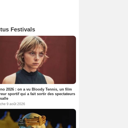
tus Festivals
no 2026 : on a vu Bloody Tennis, un film
reur sportif qui a fait sortir des spectateurs
 salle
che 9 août 2026