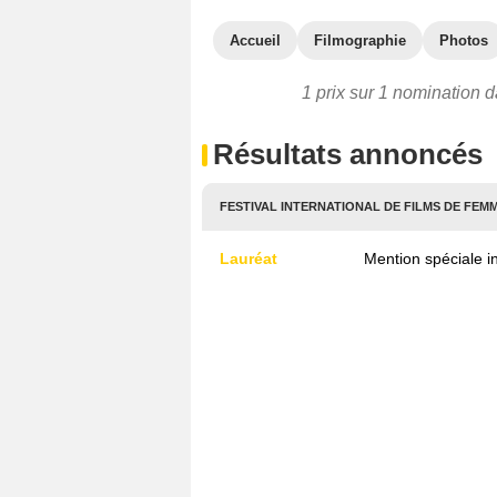
Accueil
Filmographie
Photos
1 prix sur 1 nomination d
Résultats annoncés
FESTIVAL INTERNATIONAL DE FILMS DE FEMME
Lauréat
Mention spéciale i