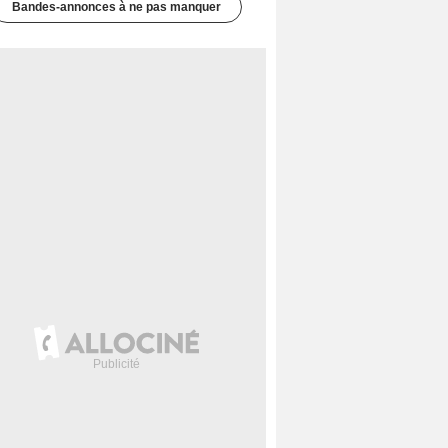
Bandes-annonces à ne pas manquer