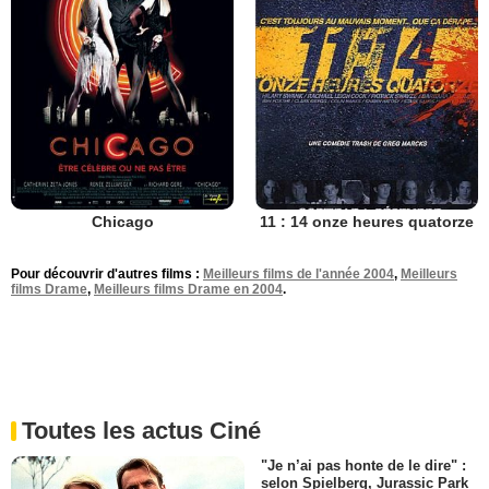
Chicago
11 : 14 onze heures quatorze
Pour découvrir d'autres films :
Meilleurs films de l'année 2004
,
Meilleurs
films Drame
,
Meilleurs films Drame en 2004
.
Toutes les actus Ciné
"Je n’ai pas honte de le dire" :
selon Spielberg, Jurassic Park