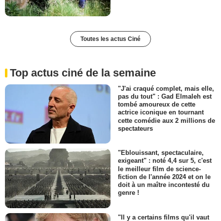
Toutes les actus Ciné
Top actus ciné de la semaine
"J'ai craqué complet, mais elle,
pas du tout" : Gad Elmaleh est
tombé amoureux de cette
actrice iconique en tournant
cette comédie aux 2 millions de
spectateurs
"Eblouissant, spectaculaire,
exigeant" : noté 4,4 sur 5, c'est
le meilleur film de science-
fiction de l'année 2024 et on le
doit à un maître incontesté du
genre !
"Il y a certains films qu'il vaut