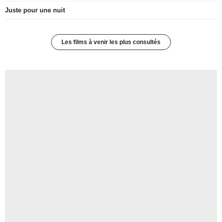
Juste pour une nuit
Les films à venir les plus consultés