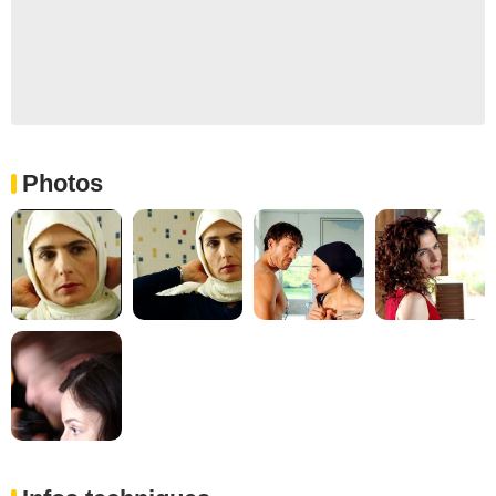
Photos