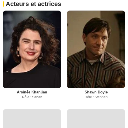
Acteurs et actrices
Arsinée Khanjian
Shawn Doyle
Rôle : Sabah
Rôle : Stephen