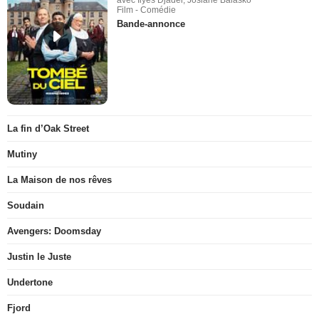
Film - Comédie
Bande-annonce
La fin d’Oak Street
Mutiny
La Maison de nos rêves
Soudain
Avengers: Doomsday
Justin le Juste
Undertone
Fjord