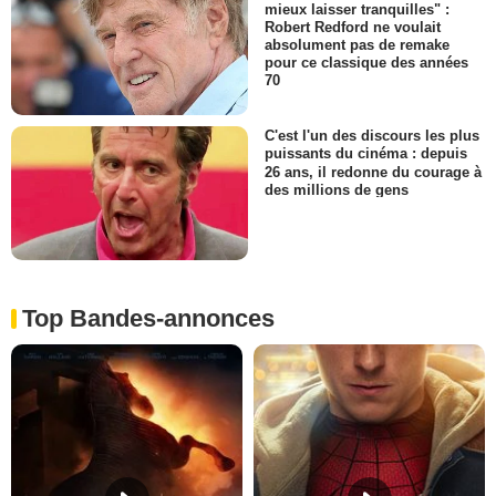
mieux laisser tranquilles" :
Robert Redford ne voulait
absolument pas de remake
pour ce classique des années
70
C'est l'un des discours les plus
puissants du cinéma : depuis
26 ans, il redonne du courage à
des millions de gens
Top Bandes-annonces