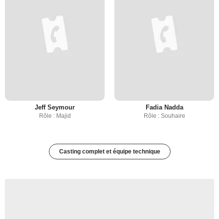
Jeff Seymour
Fadia Nadda
Rôle : Majid
Rôle : Souhaire
Casting complet et équipe technique