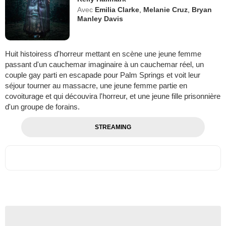
Avec
Emilia Clarke
,
Melanie Cruz
,
Bryan
Manley Davis
Huit histoiress d'horreur mettant en scène une jeune femme
passant d'un cauchemar imaginaire à un cauchemar réel, un
couple gay parti en escapade pour Palm Springs et voit leur
séjour tourner au massacre, une jeune femme partie en
covoiturage et qui découvira l'horreur, et une jeune fille prisonnière
d'un groupe de forains.
STREAMING