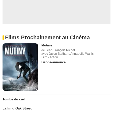
Films Prochainement au Cinéma
Mutiny
de Jean-François Richet
avec Jason Statham, Annabelle Wallis
Film - Action
Bande-annonce
Tombé du ciel
La fin d’Oak Street