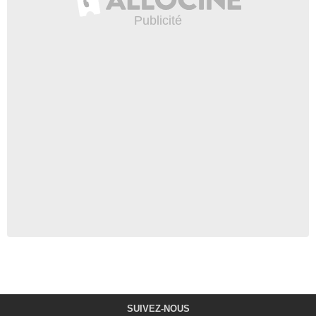
SUIVEZ-NOUS