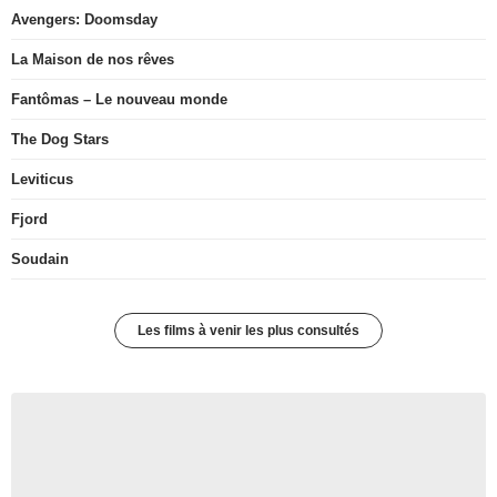
Avengers: Doomsday
La Maison de nos rêves
Fantômas – Le nouveau monde
The Dog Stars
Leviticus
Fjord
Soudain
Les films à venir les plus consultés