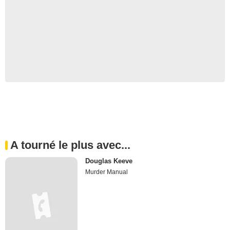
A tourné le plus avec...
Douglas Keeve
Murder Manual