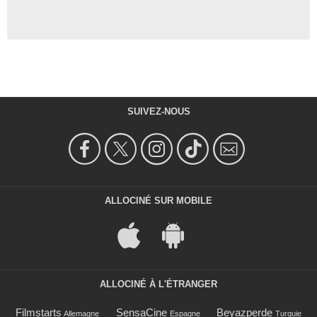
SUIVEZ-NOUS
ALLOCINÉ SUR MOBILE
ALLOCINÉ À L'ÉTRANGER
Filmstarts
SensaCine
Beyazperde
Allemagne
Espagne
Turquie