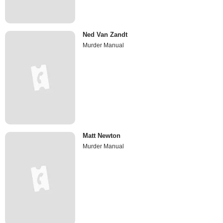
Ned Van Zandt
Murder Manual
Matt Newton
Murder Manual