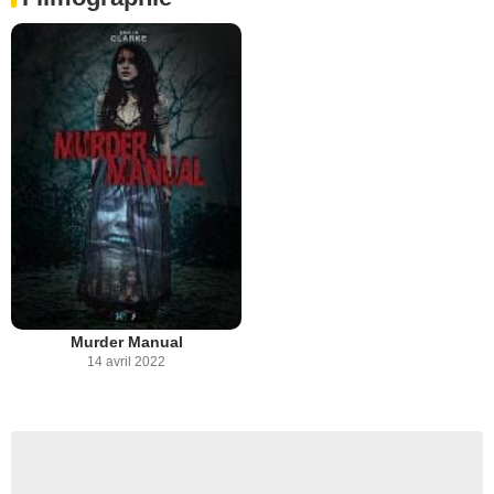
Murder Manual
14 avril 2022