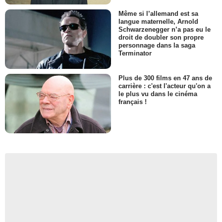
Même si l’allemand est sa
langue maternelle, Arnold
Schwarzenegger n’a pas eu le
droit de doubler son propre
personnage dans la saga
Terminator
Plus de 300 films en 47 ans de
carrière : c'est l'acteur qu'on a
le plus vu dans le cinéma
français !