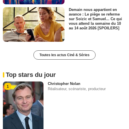
Demain nous appartient en
avance : Le piège se referme
sur Soizic et Samuel... Ce qui
vous attend la semaine du 10
au 14 août 2026 [SPOILERS]
Toutes les actus Ciné & Séries
Top stars du jour
Christopher Nolan
1
Réalisateur, scénariste, producteur