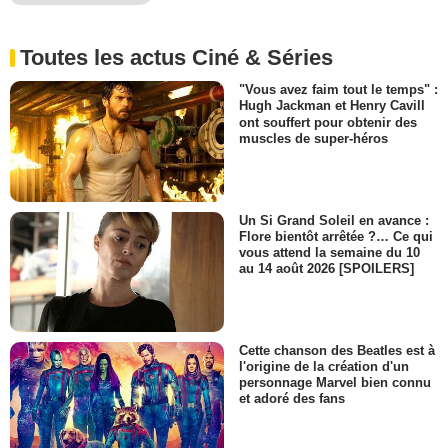
Toutes les actus Ciné & Séries
"Vous avez faim tout le temps" :
Hugh Jackman et Henry Cavill
ont souffert pour obtenir des
muscles de super-héros
Un Si Grand Soleil en avance :
Flore bientôt arrêtée ?… Ce qui
vous attend la semaine du 10
au 14 août 2026 [SPOILERS]
Cette chanson des Beatles est à
l'origine de la création d'un
personnage Marvel bien connu
et adoré des fans