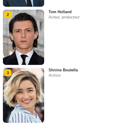
Tom Holland
2
Acteur, producteur
Shirine Boutella
3
Actrice