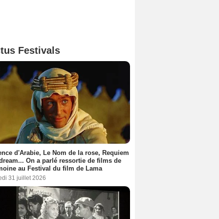
tus Festivals
nce d'Arabie, Le Nom de la rose, Requiem
 dream... On a parlé ressortie de films de
moine au Festival du film de Lama
di 31 juillet 2026