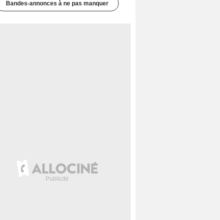
Bandes-annonces à ne pas manquer