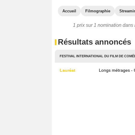
Accueil
Filmographie
Streami
1 prix sur 1 nomination dans 
Résultats annoncés
FESTIVAL INTERNATIONAL DU FILM DE COMÉDI
Lauréat
Longs métrages - 