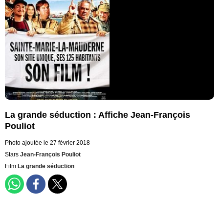
La grande séduction : Affiche Jean-François
Pouliot
Photo ajoutée le 27 février 2018
Stars
Jean-François Pouliot
Film
La grande séduction