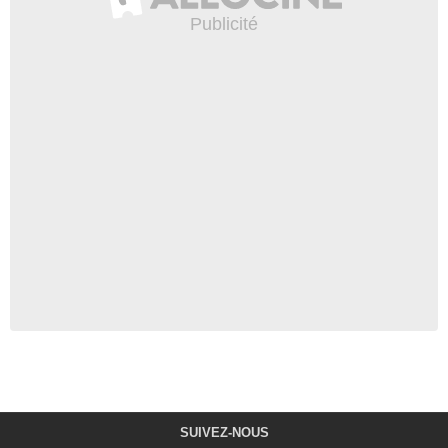
SUIVEZ-NOUS