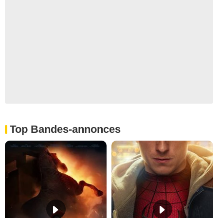
Top Bandes-annonces