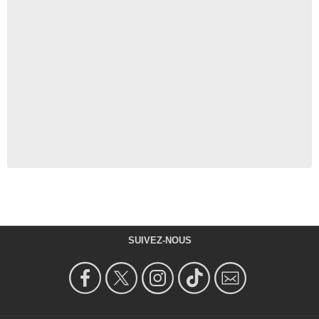
SUIVEZ-NOUS