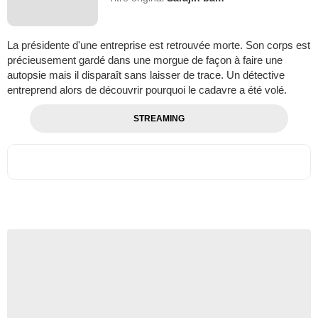
La présidente d'une entreprise est retrouvée morte. Son corps est
précieusement gardé dans une morgue de façon à faire une
autopsie mais il disparaît sans laisser de trace. Un détective
entreprend alors de découvrir pourquoi le cadavre a été volé.
STREAMING