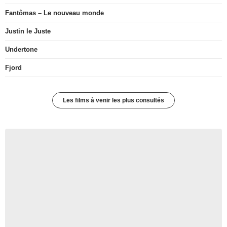
Fantômas – Le nouveau monde
Justin le Juste
Undertone
Fjord
Les films à venir les plus consultés