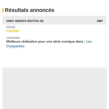
Résultats annoncés
EMMY AWARDS (ÉDITION 39)
1987
Lauréat
Meilleure réalisation pour une série comique dans :
Les
Craquantes