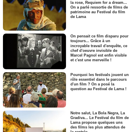
la rose, Requiem for a dream...
On a parlé ressortie de films de
patrimoine au Festival du film
de Lama
On pensait ce film disparu pour
toujours... Grâce à un
incroyable travail d'enquête, ce
chef d'oeuvre invisible de
Marcel Pagnol est enfin visible
et c'est une merveille !
Pourquoi les festivals jouent un
rôle essentiel dans le parcours
d'un film ? On a posé la
question au Festival de Lama !
Notre salut, La Bola Negra, La
Gradiva... Le Festival du film de
Lama propose quelques uns
des films les plus attendus de
la rentrée