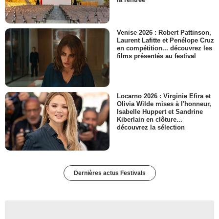
Venise 2026 : Robert Pattinson,
Laurent Lafitte et Penélope Cruz
en compétition... découvrez les
films présentés au festival
Locarno 2026 : Virginie Efira et
Olivia Wilde mises à l'honneur,
Isabelle Huppert et Sandrine
Kiberlain en clôture...
découvrez la sélection
Dernières actus Festivals