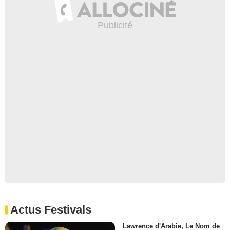
Actus Festivals
Lawrence d'Arabie, Le Nom de