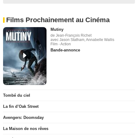
Films Prochainement au Cinéma
Mutiny
de Jean-François Richet
avec Jason Statham, Annabelle Wallis
Film - Action
Bande-annonce
Tombé du ciel
La fin d’Oak Street
Avengers: Doomsday
La Maison de nos rêves