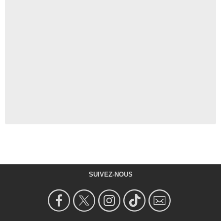
SUIVEZ-NOUS