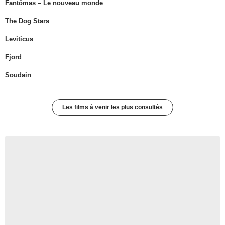
Fantômas – Le nouveau monde
The Dog Stars
Leviticus
Fjord
Soudain
Les films à venir les plus consultés