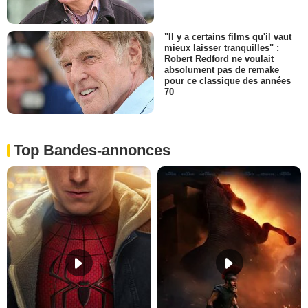
"Il y a certains films qu'il vaut
mieux laisser tranquilles" :
Robert Redford ne voulait
absolument pas de remake
pour ce classique des années
70
Top Bandes-annonces