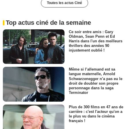
Toutes les actus Ciné
Top actus ciné de la semaine
Ce soir entre amis : Gary
Oldman, Sean Penn et Ed
Harris dans l'un des meilleurs
thrillers des années 90
injustement oublié !
Même si l’allemand est sa
langue maternelle, Arnold
Schwarzenegger n’a pas eu le
droit de doubler son propre
personnage dans la saga
Terminator
Plus de 300 films en 47 ans de
carrière : c'est l'acteur qu'on a
le plus vu dans le cinéma
français !