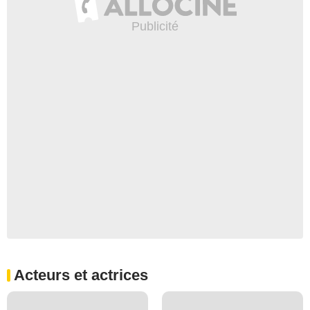
Acteurs et actrices