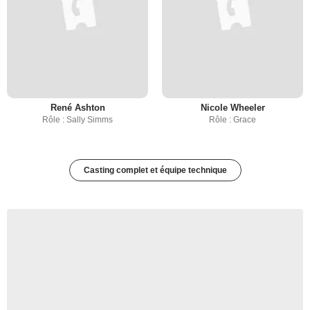
René Ashton
Nicole Wheeler
Rôle : Sally Simms
Rôle : Grace
Casting complet et équipe technique