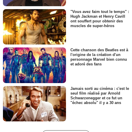
"Vous avez faim tout le temps" :
Hugh Jackman et Henry Cavill
ont souffert pour obtenir des
muscles de super-héros
Cette chanson des Beatles est à
l'origine de la création d'un
personnage Marvel bien connu
et adoré des fans
Jamais sorti au cinéma : c'est le
seul film réalisé par Arnold
Schwarzenegger et ce fut un
"échec absolu" il y a 30 ans