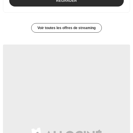
REGARDER
Voir toutes les offres de streaming