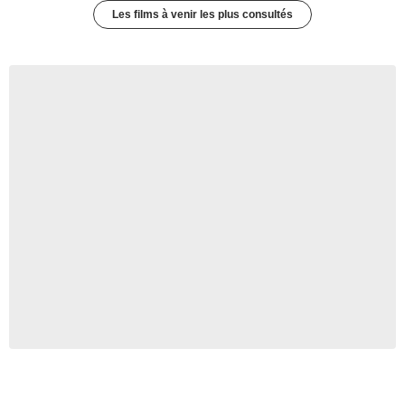
Les films à venir les plus consultés