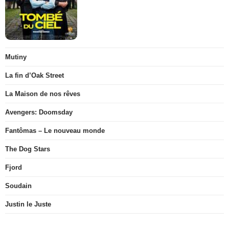
Mutiny
La fin d’Oak Street
La Maison de nos rêves
Avengers: Doomsday
Fantômas – Le nouveau monde
The Dog Stars
Fjord
Soudain
Justin le Juste