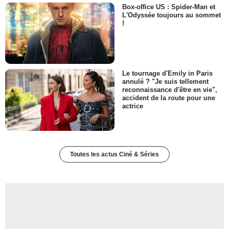
Box-office US : Spider-Man et
L'Odyssée toujours au sommet
!
Le tournage d'Emily in Paris
annulé ? "Je suis tellement
reconnaissance d'être en vie",
accident de la route pour une
actrice
Toutes les actus Ciné & Séries