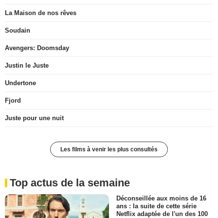
La Maison de nos rêves
Soudain
Avengers: Doomsday
Justin le Juste
Undertone
Fjord
Juste pour une nuit
Les films à venir les plus consultés
Top actus de la semaine
Déconseillée aux moins de 16
ans : la suite de cette série
Netflix adaptée de l'un des 100