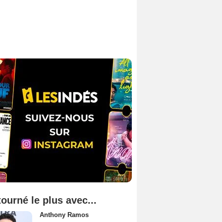
tourné le plus avec...
Anthony Ramos