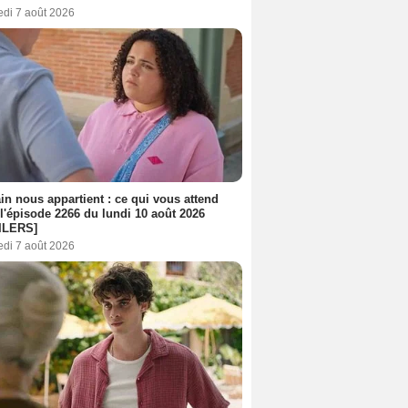
edi 7 août 2026
n nous appartient : ce qui vous attend
l'épisode 2266 du lundi 10 août 2026
ILERS]
edi 7 août 2026