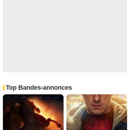
Top Bandes-annonces