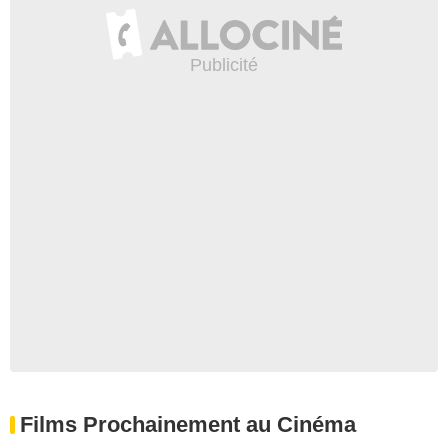
Films Prochainement au Cinéma