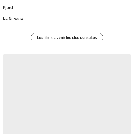
Fjord
La Nirvana
Les films à venir les plus consultés