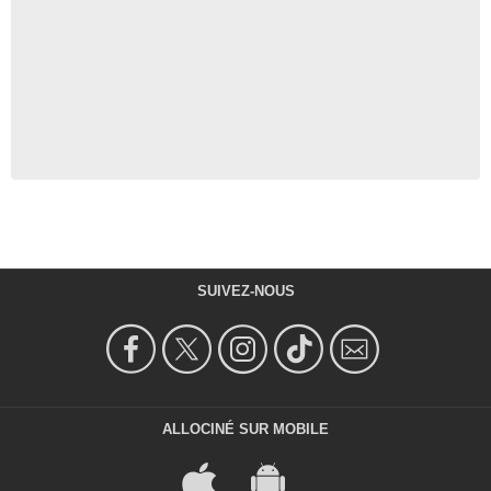
SUIVEZ-NOUS
ALLOCINÉ SUR MOBILE