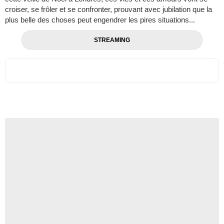
croiser, se frôler et se confronter, prouvant avec jubilation que la
plus belle des choses peut engendrer les pires situations...
STREAMING