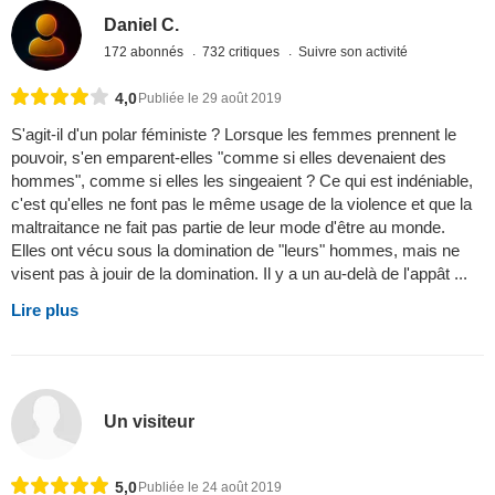
Daniel C.
172 abonnés
732 critiques
Suivre son activité
4,0
Publiée le 29 août 2019
S'agit-il d'un polar féministe ? Lorsque les femmes prennent le
pouvoir, s'en emparent-elles "comme si elles devenaient des
hommes", comme si elles les singeaient ? Ce qui est indéniable,
c'est qu'elles ne font pas le même usage de la violence et que la
maltraitance ne fait pas partie de leur mode d'être au monde.
Elles ont vécu sous la domination de "leurs" hommes, mais ne
visent pas à jouir de la domination. Il y a un au-delà de l'appât ...
Lire plus
Un visiteur
5,0
Publiée le 24 août 2019