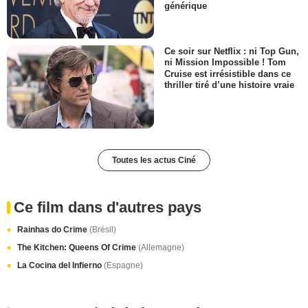
générique
Ce soir sur Netflix : ni Top Gun,
ni Mission Impossible ! Tom
Cruise est irrésistible dans ce
thriller tiré d’une histoire vraie
Toutes les actus Ciné
Ce film dans d'autres pays
Rainhas do Crime
(Brésil)
The Kitchen: Queens Of Crime
(Allemagne)
La Cocina del Infierno
(Espagne)