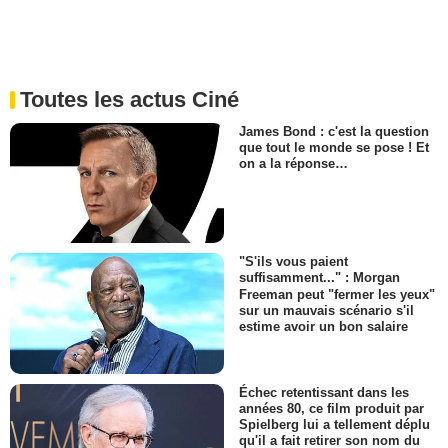
Toutes les actus Ciné
James Bond : c'est la question
que tout le monde se pose ! Et
on a la réponse…
"S'ils vous paient
suffisamment..." : Morgan
Freeman peut "fermer les yeux"
sur un mauvais scénario s'il
estime avoir un bon salaire
Échec retentissant dans les
années 80, ce film produit par
Spielberg lui a tellement déplu
qu'il a fait retirer son nom du