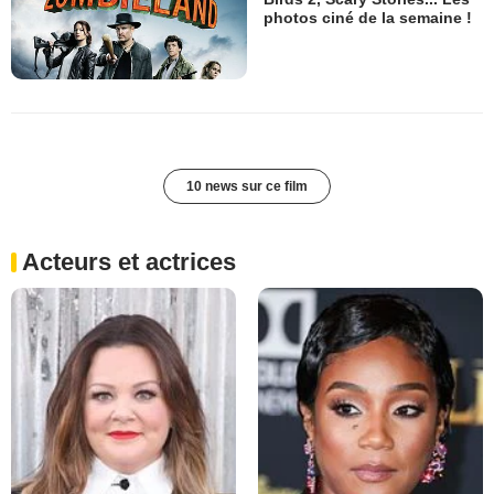
photos ciné de la semaine !
10 news sur ce film
Acteurs et actrices