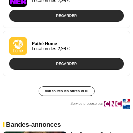
Location dès 2,99 €
REGARDER
Pathé Home
Location dès 2,99 €
REGARDER
Voir toutes les offres VOD
Service proposé par
Bandes-annonces