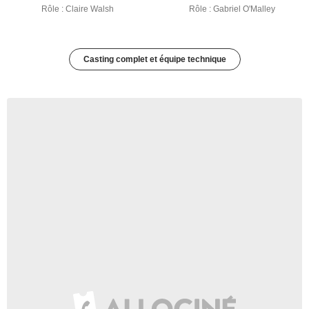
Rôle : Claire Walsh
Rôle : Gabriel O'Malley
Casting complet et équipe technique