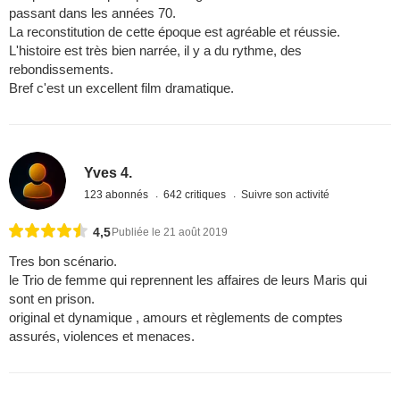
passant dans les années 70.
La reconstitution de cette époque est agréable et réussie.
L'histoire est très bien narrée, il y a du rythme, des
rebondissements.
Bref c'est un excellent film dramatique.
Yves 4.
123 abonnés
642 critiques
Suivre son activité
4,5
Publiée le 21 août 2019
Tres bon scénario.
le Trio de femme qui reprennent les affaires de leurs Maris qui
sont en prison.
original et dynamique , amours et règlements de comptes
assurés, violences et menaces.