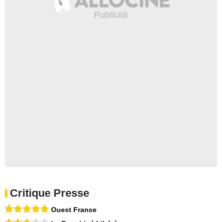
Critique Presse
Ouest France