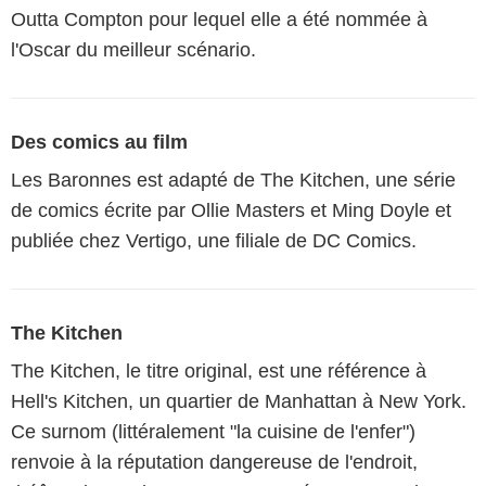
Outta Compton pour lequel elle a été nommée à
l'Oscar du meilleur scénario.
Des comics au film
Les Baronnes est adapté de The Kitchen, une série
de comics écrite par Ollie Masters et Ming Doyle et
publiée chez Vertigo, une filiale de DC Comics.
The Kitchen
The Kitchen, le titre original, est une référence à
Hell's Kitchen, un quartier de Manhattan à New York.
Ce surnom (littéralement "la cuisine de l'enfer")
renvoie à la réputation dangereuse de l'endroit,