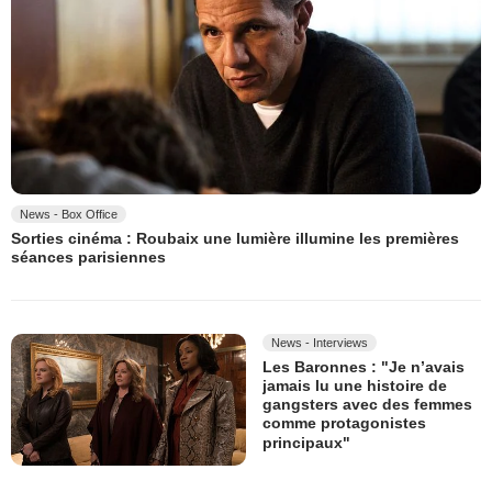
News - Box Office
Sorties cinéma : Roubaix une lumière illumine les premières
séances parisiennes
News - Interviews
Les Baronnes : "Je n’avais
jamais lu une histoire de
gangsters avec des femmes
comme protagonistes
principaux"