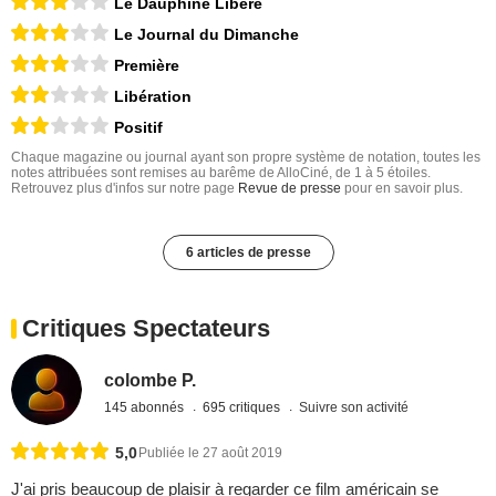
Le Dauphiné Libéré
Le Journal du Dimanche
Première
Libération
Positif
Chaque magazine ou journal ayant son propre système de notation, toutes les
notes attribuées sont remises au barême de AlloCiné, de 1 à 5 étoiles.
Retrouvez plus d'infos sur notre page
Revue de presse
pour en savoir plus.
6 articles de presse
Critiques Spectateurs
colombe P.
145 abonnés
695 critiques
Suivre son activité
5,0
Publiée le 27 août 2019
J'ai pris beaucoup de plaisir à regarder ce film américain se