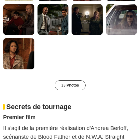
33 Photos
Secrets de tournage
Premier film
Il s'agit de la première réalisation d'Andrea Berloff,
scénariste de Blood Father et de N.W.A: Straight