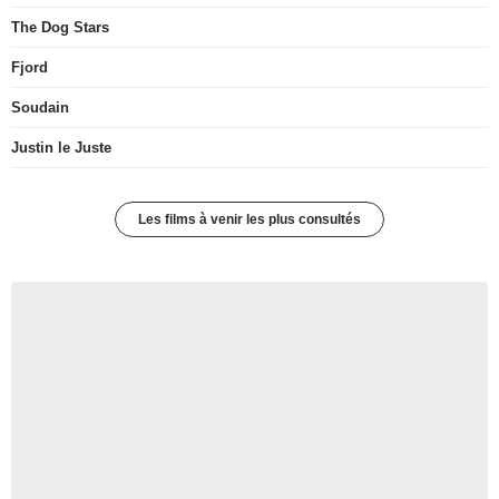
The Dog Stars
Fjord
Soudain
Justin le Juste
Les films à venir les plus consultés