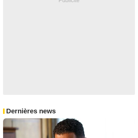
Dernières news