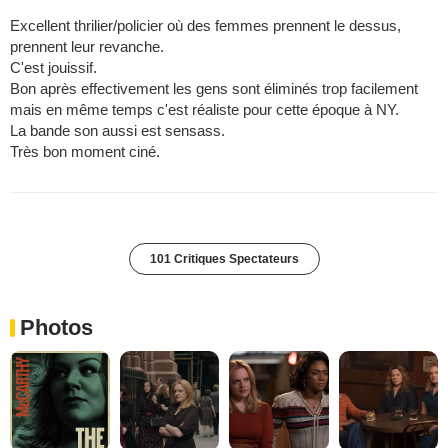
Excellent thrilier/policier où des femmes prennent le dessus,
prennent leur revanche.
C'est jouissif.
Bon après effectivement les gens sont éliminés trop facilement
mais en même temps c'est réaliste pour cette époque à NY.
La bande son aussi est sensass.
Très bon moment ciné.
101 Critiques Spectateurs
Photos