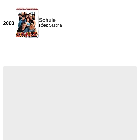
Schule
2000
Rôle: Sascha