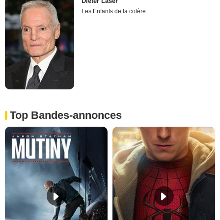
Dieter Laser
Les Enfants de la colère
Top Bandes-annonces