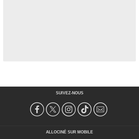
SUIVEZ-NOUS
ALLOCINÉ SUR MOBILE