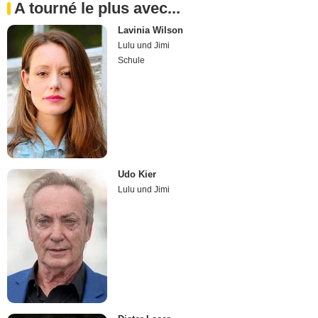
A tourné le plus avec...
Lavinia Wilson
Lulu und Jimi
Schule
Udo Kier
Lulu und Jimi