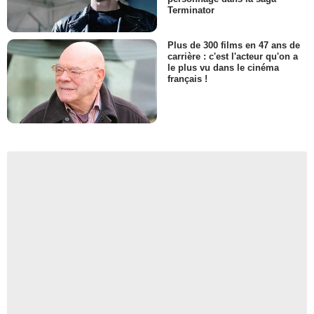
Terminator
Plus de 300 films en 47 ans de
carrière : c'est l'acteur qu'on a
le plus vu dans le cinéma
français !