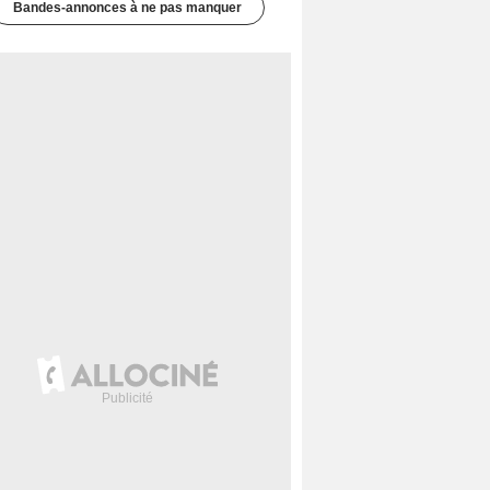
Bandes-annonces à ne pas manquer