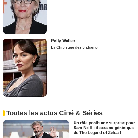
Polly Walker
La Chronique des Bridgerton
Toutes les actus Ciné & Séries
Un rôle posthume surprise pour
Sam Neill : il sera au générique
de The Legend of Zelda !