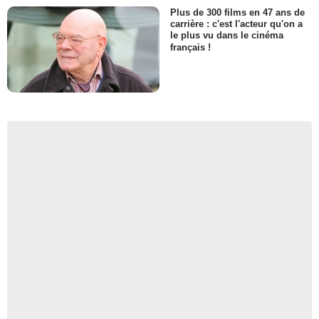
Plus de 300 films en 47 ans de
carrière : c'est l'acteur qu'on a
le plus vu dans le cinéma
français !