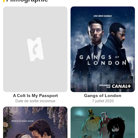
A Colt Is My Passport
Gangs of London
Date de sortie inconnue
7 juillet 2020