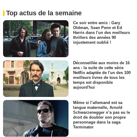
Top actus de la semaine
Ce soir entre amis : Gary
Oldman, Sean Penn et Ed
Harris dans l'un des meilleurs
thrillers des années 90
injustement oublié !
Déconseillée aux moins de 16
ans : la suite de cette série
Netflix adaptée de l'un des 100
meilleurs livres de tous les
temps est disponible
aujourd'hui
Même si l’allemand est sa
langue maternelle, Arnold
Schwarzenegger n’a pas eu le
droit de doubler son propre
personnage dans la saga
Terminator