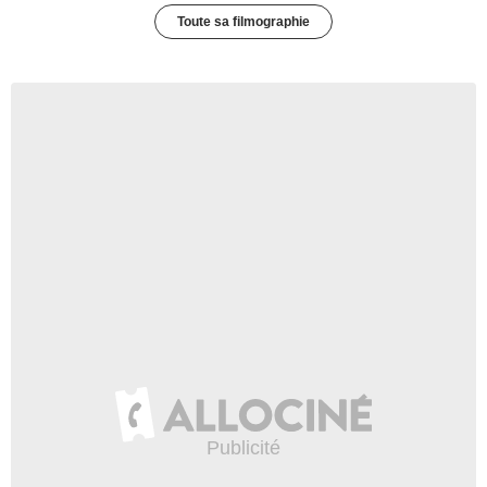
Toute sa filmographie