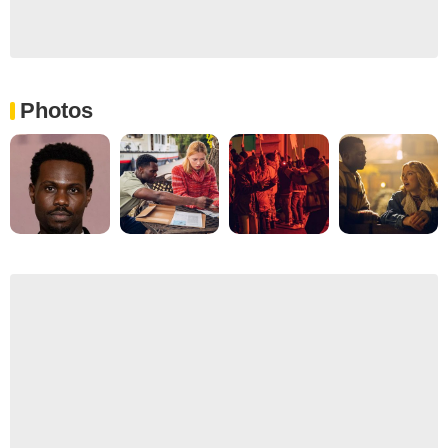
Photos