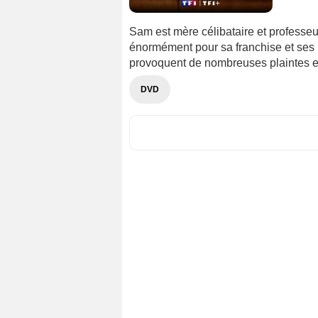
Sam est mère célibataire et professeu
énormément pour sa franchise et ses 
provoquent de nombreuses plaintes et 
DVD