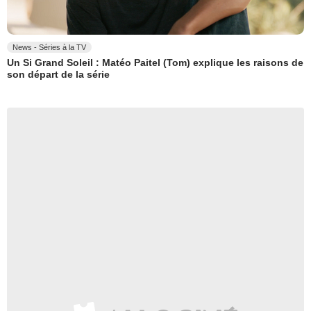
News - Séries à la TV
Un Si Grand Soleil : Matéo Paitel (Tom) explique les raisons de
son départ de la série