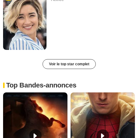
Voir le top star complet
Top Bandes-annonces