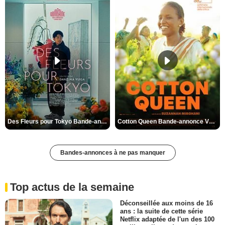
Des Fleurs pour Tokyo Bande-annonce VO STFR
Cotton Queen Bande-annonce VO STFR
Bandes-annonces à ne pas manquer
Top actus de la semaine
Déconseillée aux moins de 16
ans : la suite de cette série
Netflix adaptée de l'un des 100