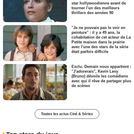
star hollywoodienne avant de
tourner l'un des meilleurs
thrillers des années 90
"Je ne pouvais pas le voir en
peinture" : il y a 49 ans, la
cohabitation de cet acteur de La
Petite maison dans la prairie
avec l'une des stars de la série
était parfois difficile
Exclu. Demain nous appartient :
"J'adorerais", Kevin Levy
(Bruno) dévoile les comédiens
avec qui il rêve de partager plus
de scènes
Toutes les actus Ciné & Séries