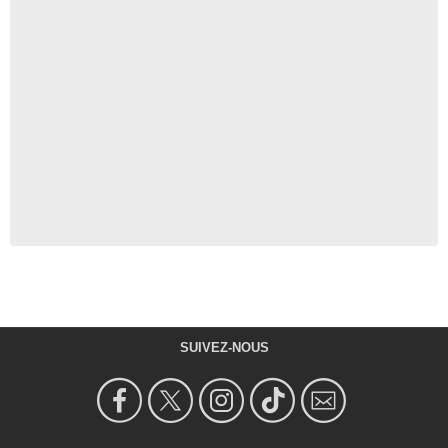
SUIVEZ-NOUS