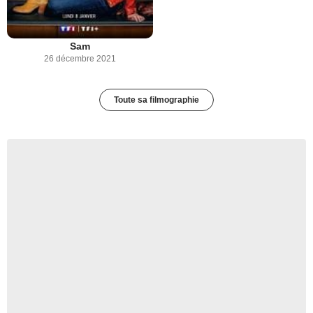
Sam
26 décembre 2021
Toute sa filmographie