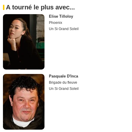
A tourné le plus avec...
Elise Tilloloy
Phoenix
Un Si Grand Soleil
Pasquale D'Inca
Brigade du fleuve
Un Si Grand Soleil