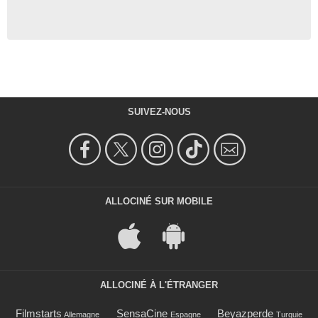
SUIVEZ-NOUS
ALLOCINÉ SUR MOBILE
ALLOCINÉ À L'ÉTRANGER
Filmstarts
SensaCine
Beyazperde
Allemagne
Espagne
Turquie