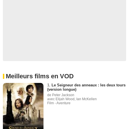
Meilleurs films en VOD
1.
Le Seigneur des anneaux : les deux tours
(version longue)
de Peter Jackson
avec Elijah Wood, Ian McKellen
Film - Aventure