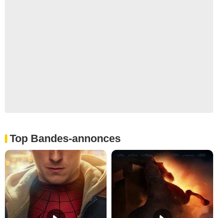
Top Bandes-annonces