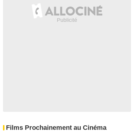
Films Prochainement au Cinéma