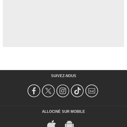
SUIVEZ-NOUS
ALLOCINÉ SUR MOBILE