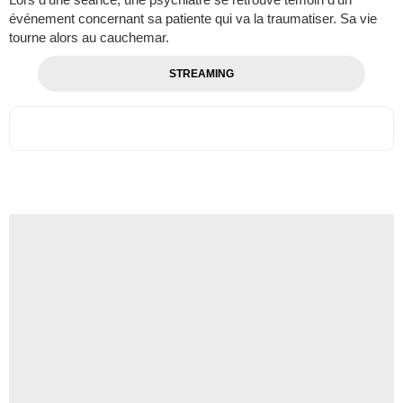
événement concernant sa patiente qui va la traumatiser. Sa vie
tourne alors au cauchemar.
STREAMING