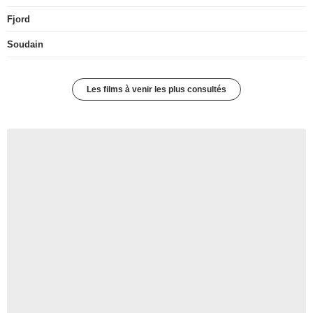
Fjord
Soudain
Les films à venir les plus consultés