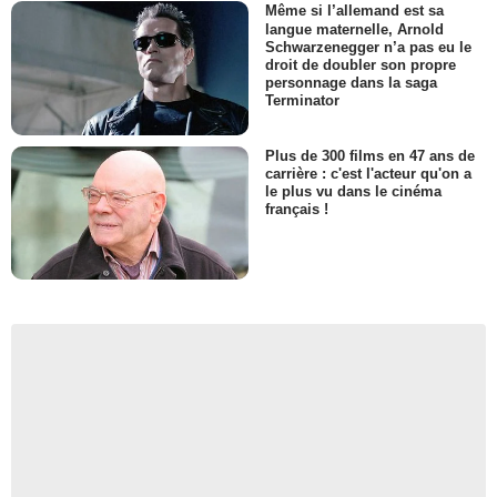
Même si l’allemand est sa
langue maternelle, Arnold
Schwarzenegger n’a pas eu le
droit de doubler son propre
personnage dans la saga
Terminator
Plus de 300 films en 47 ans de
carrière : c'est l'acteur qu'on a
le plus vu dans le cinéma
français !