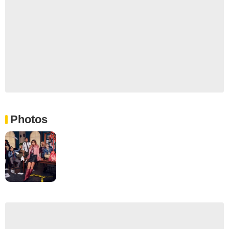
Photos