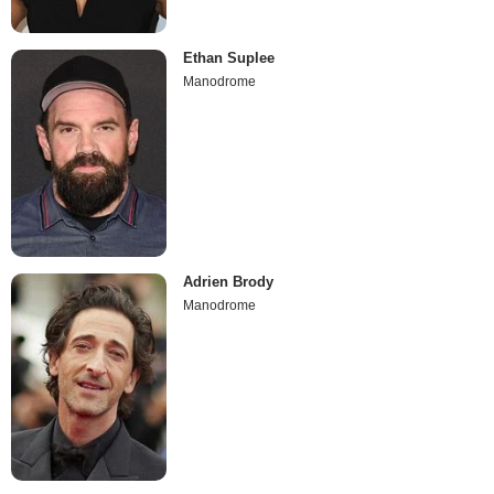
Ethan Suplee
Manodrome
Adrien Brody
Manodrome