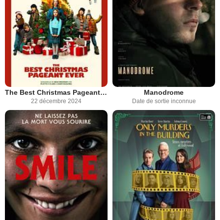
The Best Christmas Pageant Ever
Manodrome
22 décembre 2024
Date de sortie inconnue