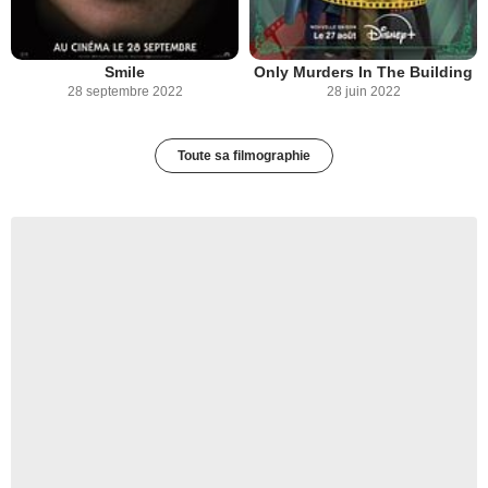
Smile
Only Murders In The Building
28 septembre 2022
28 juin 2022
Toute sa filmographie