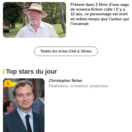
Présent dans 2 films d'une saga
de science-fiction culte ! Il y a
12 ans, ce personnage est mort
en même temps que l'acteur qui
l'incarnait
Toutes les actus Ciné & Séries
Top stars du jour
Christopher Nolan
1
Réalisateur, scénariste, producteur