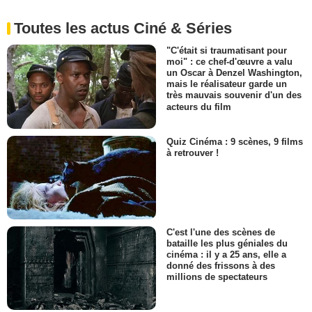
Toutes les actus Ciné & Séries
"C'était si traumatisant pour
moi" : ce chef-d'œuvre a valu
un Oscar à Denzel Washington,
mais le réalisateur garde un
très mauvais souvenir d'un des
acteurs du film
Quiz Cinéma : 9 scènes, 9 films
à retrouver !
C'est l'une des scènes de
bataille les plus géniales du
cinéma : il y a 25 ans, elle a
donné des frissons à des
millions de spectateurs