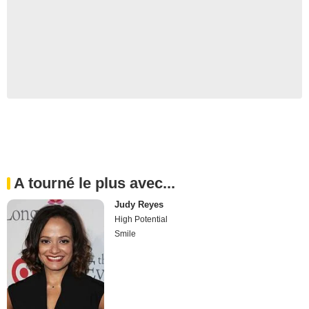
A tourné le plus avec...
Judy Reyes
High Potential
Smile