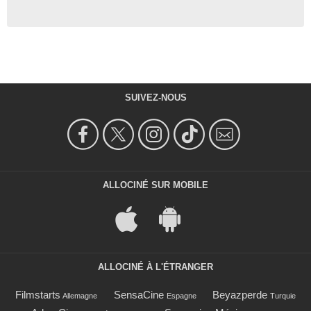
SUIVEZ-NOUS
ALLOCINÉ SUR MOBILE
ALLOCINÉ À L'ÉTRANGER
Filmstarts
SensaCine
Beyazperde
Allemagne
Espagne
Turquie