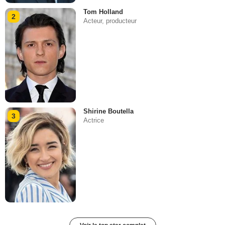
Tom Holland
2
Acteur, producteur
Shirine Boutella
3
Actrice