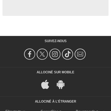
SUIVEZ-NOUS
ALLOCINÉ SUR MOBILE
ALLOCINÉ À L'ÉTRANGER