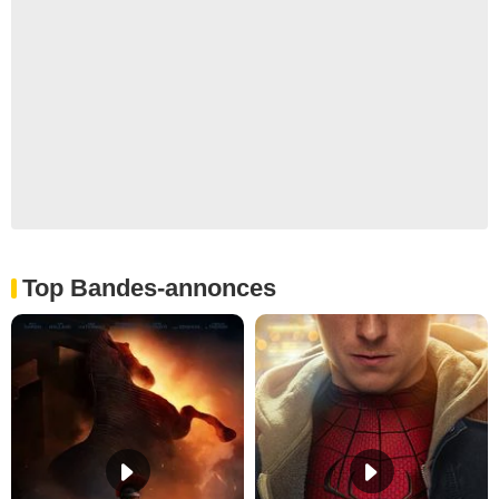
Top Bandes-annonces