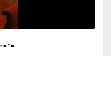
nival Films