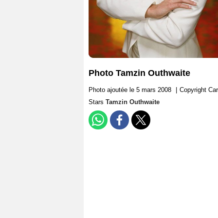
Photo Tamzin Outhwaite
Photo ajoutée le 5 mars 2008
|
Copyright Car
Stars
Tamzin Outhwaite