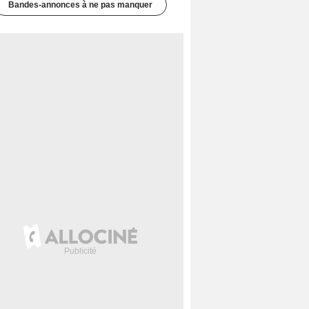
Bandes-annonces à ne pas manquer