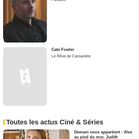
Cate Fowler
Le Rêve de Cassandre
Toutes les actus Ciné & Séries
Demain nous appartient : Alex
au pied du mur, Judith