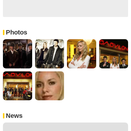
Photos
News