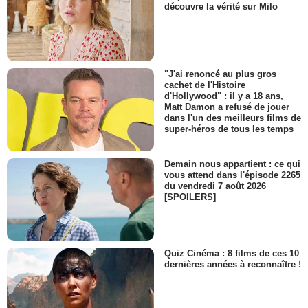
découvre la vérité sur Milo
"J'ai renoncé au plus gros
cachet de l'Histoire
d'Hollywood" : il y a 18 ans,
Matt Damon a refusé de jouer
dans l'un des meilleurs films de
super-héros de tous les temps
Demain nous appartient : ce qui
vous attend dans l'épisode 2265
du vendredi 7 août 2026
[SPOILERS]
Quiz Cinéma : 8 films de ces 10
dernières années à reconnaître !