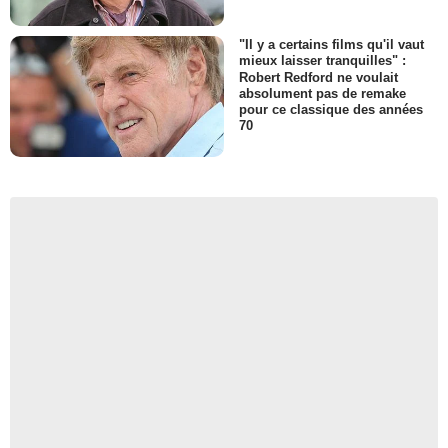
"Il y a certains films qu'il vaut
mieux laisser tranquilles" :
Robert Redford ne voulait
absolument pas de remake
pour ce classique des années
70