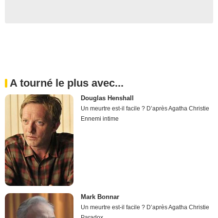
A tourné le plus avec...
Douglas Henshall
Un meurtre est-il facile ? D’après Agatha Christie
Ennemi intime
Mark Bonnar
Un meurtre est-il facile ? D’après Agatha Christie
Paradox