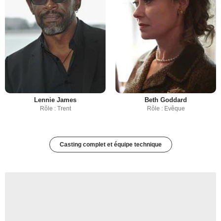
Lennie James
Beth Goddard
Rôle : Trent
Rôle : Evêque
Casting complet et équipe technique