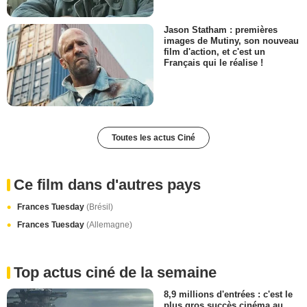
Jason Statham : premières
images de Mutiny, son nouveau
film d'action, et c'est un
Français qui le réalise !
Toutes les actus Ciné
Ce film dans d'autres pays
Frances Tuesday
(Brésil)
Frances Tuesday
(Allemagne)
Top actus ciné de la semaine
8,9 millions d'entrées : c'est le
plus gros succès cinéma au