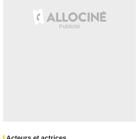
Acteurs et actrices