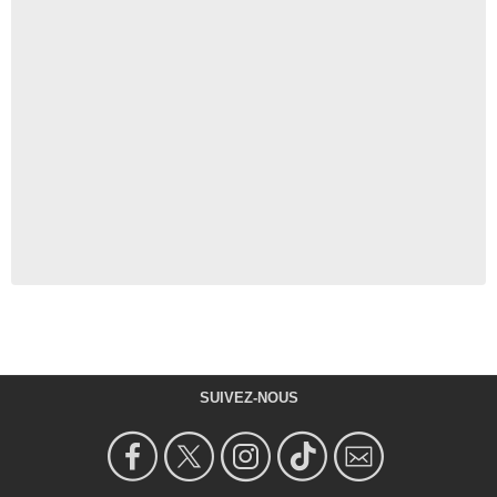
SUIVEZ-NOUS