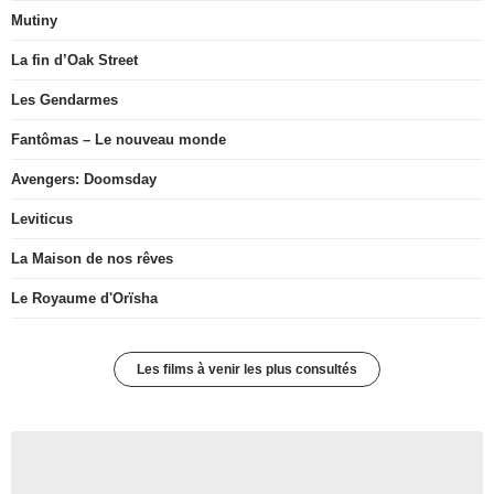
Mutiny
La fin d’Oak Street
Les Gendarmes
Fantômas – Le nouveau monde
Avengers: Doomsday
Leviticus
La Maison de nos rêves
Le Royaume d'Orïsha
Les films à venir les plus consultés