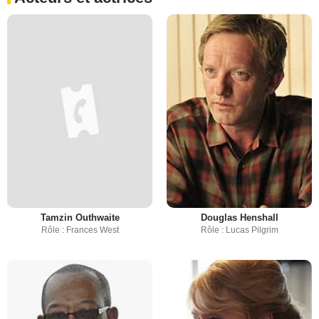
Tamzin Outhwaite
Douglas Henshall
Rôle : Frances West
Rôle : Lucas Pilgrim