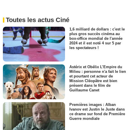
Toutes les actus Ciné
1,6 milliard de dollars : c'est le
plus gros succès cinéma au
box-office mondial de l'année
2024 et il est noté 4 sur 5 par
les spectateurs !
Astérix et Obélix L’Empire du
Milieu : personne n'a fait le lien
et pourtant cet acteur de
Mission Cléopâtre est bien
présent dans le film de
Guillaume Canet
Premières images : Alban
Ivanov est Justin le Juste dans
ce drame sur fond de Première
Guerre mondiale