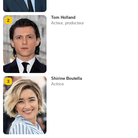
Tom Holland
2
Acteur, producteur
Shirine Boutella
3
Actrice