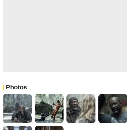
Photos