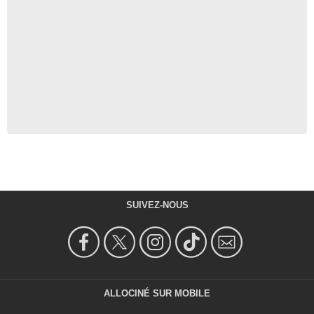
SUIVEZ-NOUS
ALLOCINÉ SUR MOBILE