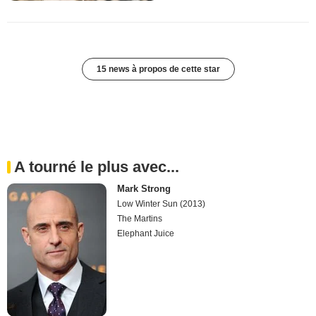
15 news à propos de cette star
A tourné le plus avec...
Mark Strong
Low Winter Sun (2013)
The Martins
Elephant Juice