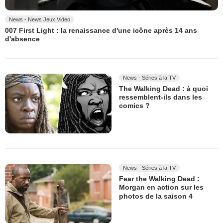
News - News Jeux Video
007 First Light : la renaissance d'une icône après 14 ans
d'absence
News - Séries à la TV
The Walking Dead : à quoi
ressemblent-ils dans les
comics ?
News - Séries à la TV
Fear the Walking Dead :
Morgan en action sur les
photos de la saison 4