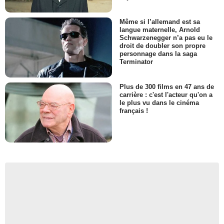
Même si l’allemand est sa
langue maternelle, Arnold
Schwarzenegger n’a pas eu le
droit de doubler son propre
personnage dans la saga
Terminator
Plus de 300 films en 47 ans de
carrière : c'est l'acteur qu'on a
le plus vu dans le cinéma
français !