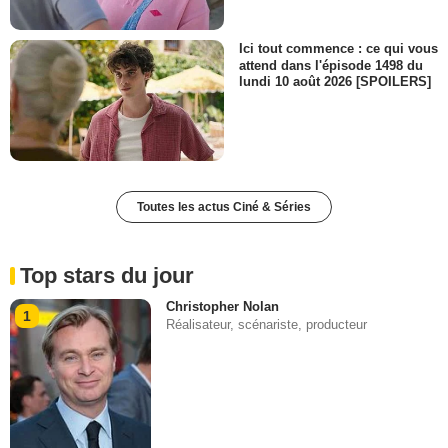
Ici tout commence : ce qui vous
attend dans l'épisode 1498 du
lundi 10 août 2026 [SPOILERS]
Toutes les actus Ciné & Séries
Top stars du jour
Christopher Nolan
1
Réalisateur, scénariste, producteur