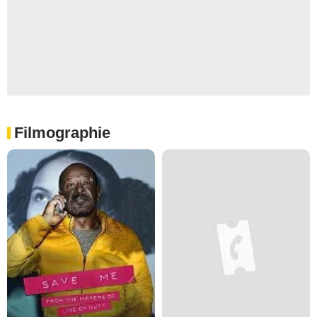
Filmographie