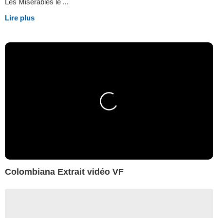
Les Misérables le ...
Lire plus
Colombiana Extrait vidéo VF