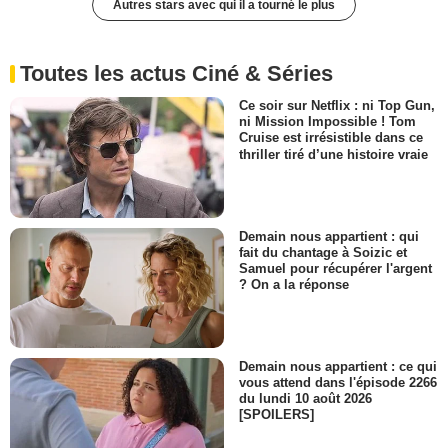
Autres stars avec qui il a tourné le plus
Toutes les actus Ciné & Séries
Ce soir sur Netflix : ni Top Gun,
ni Mission Impossible ! Tom
Cruise est irrésistible dans ce
thriller tiré d’une histoire vraie
Demain nous appartient : qui
fait du chantage à Soizic et
Samuel pour récupérer l'argent
? On a la réponse
Demain nous appartient : ce qui
vous attend dans l'épisode 2266
du lundi 10 août 2026
[SPOILERS]