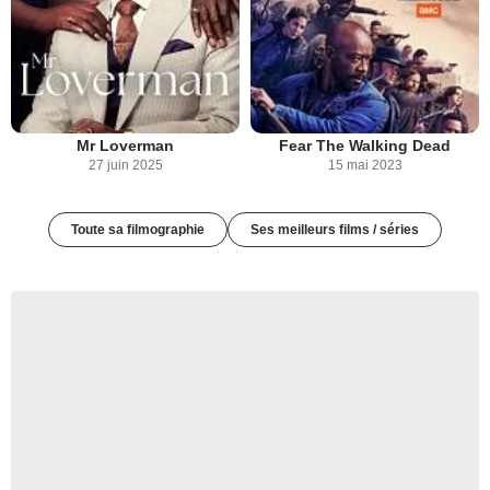
Mr Loverman
Fear The Walking Dead
27 juin 2025
15 mai 2023
Toute sa filmographie
Ses meilleurs films / séries