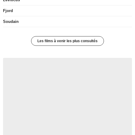
Fjord
Soudain
Les films à venir les plus consultés