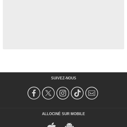
SUIVEZ-NOUS
ALLOCINÉ SUR MOBILE