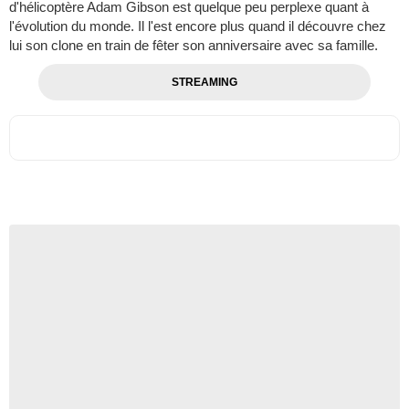
d'hélicoptère Adam Gibson est quelque peu perplexe quant à
l'évolution du monde. Il l'est encore plus quand il découvre chez
lui son clone en train de fêter son anniversaire avec sa famille.
STREAMING