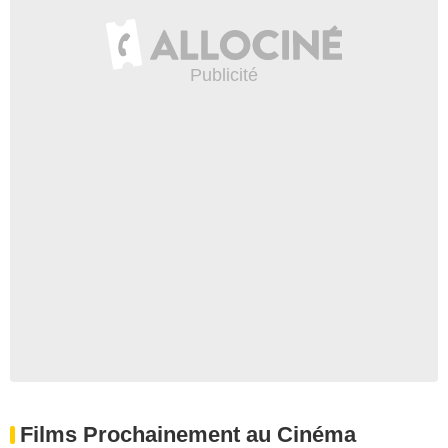
Films Prochainement au Cinéma