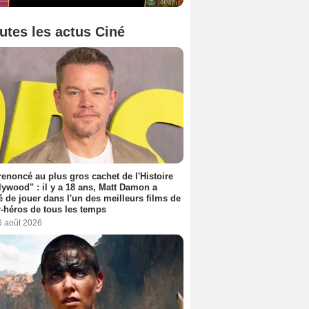
utes les actus Ciné
 renoncé au plus gros cachet de l'Histoire
lywood" : il y a 18 ans, Matt Damon a
é de jouer dans l'un des meilleurs films de
-héros de tous les temps
6 août 2026