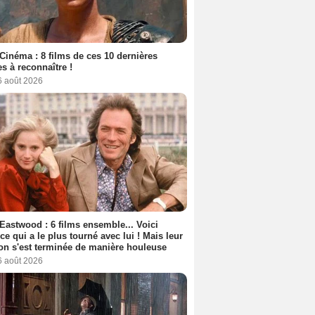
Cinéma : 8 films de ces 10 dernières
s à reconnaître !
6 août 2026
 Eastwood : 6 films ensemble... Voici
rice qui a le plus tourné avec lui ! Mais leur
ion s'est terminée de manière houleuse
6 août 2026