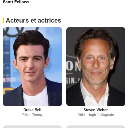
Scott Fellows
Acteurs et actrices
Drake Bell
Steven Weber
Rôle : Timmy
Rôle : Hugh J. Magnate