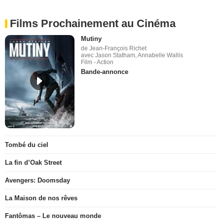
Films Prochainement au Cinéma
Mutiny
de Jean-François Richet
avec Jason Statham, Annabelle Wallis
Film - Action
Bande-annonce
Tombé du ciel
La fin d’Oak Street
Avengers: Doomsday
La Maison de nos rêves
Fantômas – Le nouveau monde