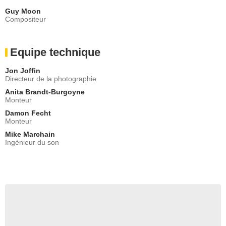
Guy Moon
Compositeur
Equipe technique
Jon Joffin
Directeur de la photographie
Anita Brandt-Burgoyne
Monteur
Damon Fecht
Monteur
Mike Marchain
Ingénieur du son