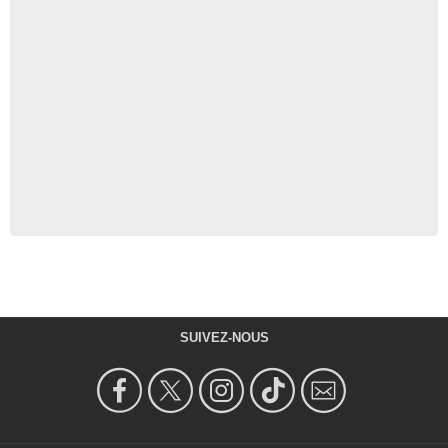
SUIVEZ-NOUS