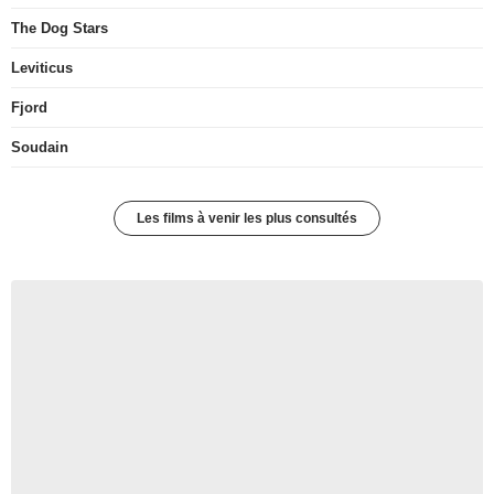
The Dog Stars
Leviticus
Fjord
Soudain
Les films à venir les plus consultés