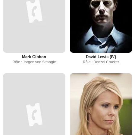
Mark Gibbon
David Lewis (IV)
Rôle : Jorgen von Strangle
Rôle : Denzel Crocker