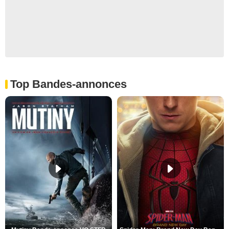
Top Bandes-annonces