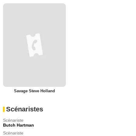
Savage Steve Holland
Scénaristes
Scénariste
Butch Hartman
Scénariste