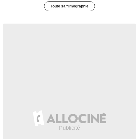
Toute sa filmographie