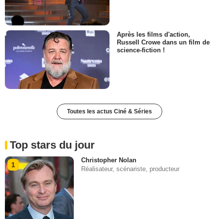
Après les films d'action,
Russell Crowe dans un film de
science-fiction !
Toutes les actus Ciné & Séries
Top stars du jour
Christopher Nolan
1
Réalisateur, scénariste, producteur