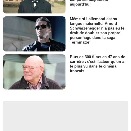
aujourd'hui
Même si l’allemand est sa
langue maternelle, Arnold
Schwarzenegger n’a pas eu le
droit de doubler son propre
personnage dans la saga
Terminator
Plus de 300 films en 47 ans de
carrière : c'est l'acteur qu'on a
le plus vu dans le cinéma
français !