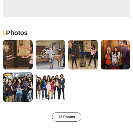
Photos
13 Photos