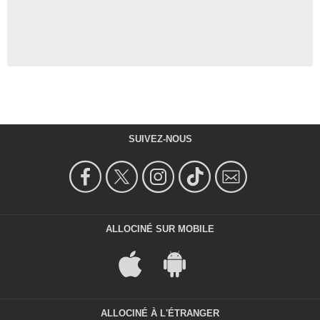
SUIVEZ-NOUS
ALLOCINÉ SUR MOBILE
ALLOCINÉ À L'ÉTRANGER