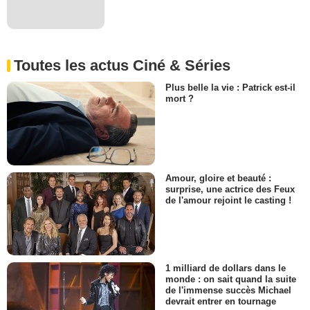
Toutes les actus Ciné & Séries
Plus belle la vie : Patrick est-il
mort ?
Amour, gloire et beauté :
surprise, une actrice des Feux
de l'amour rejoint le casting !
1 milliard de dollars dans le
monde : on sait quand la suite
de l'immense succès Michael
devrait entrer en tournage