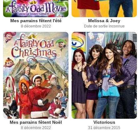
Mes parrains fêtent l'été
Melissa & Joey
8 décembre 2022
Date de sortie inconnue
Mes parrains fêtent Noël
Victorious
8 décembre 2022
31 décembre 2015