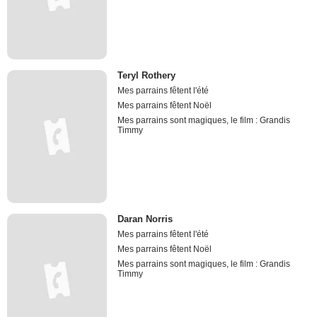
Teryl Rothery
Mes parrains fêtent l'été
Mes parrains fêtent Noël
Mes parrains sont magiques, le film : Grandis
Timmy
Daran Norris
Mes parrains fêtent l'été
Mes parrains fêtent Noël
Mes parrains sont magiques, le film : Grandis
Timmy