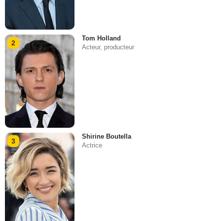
Tom Holland
2
Acteur, producteur
Shirine Boutella
3
Actrice