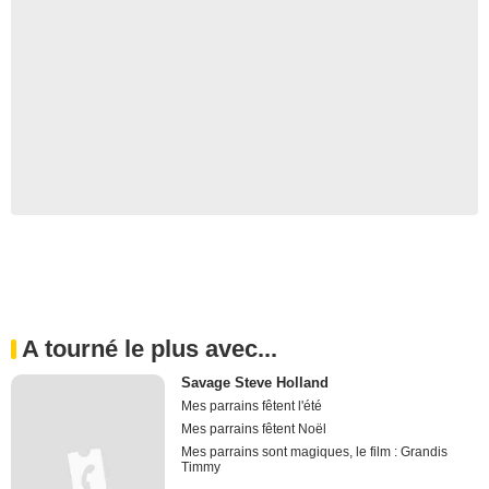
A tourné le plus avec...
Savage Steve Holland
Mes parrains fêtent l'été
Mes parrains fêtent Noël
Mes parrains sont magiques, le film : Grandis
Timmy