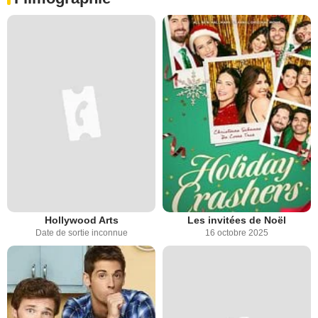
Hollywood Arts
Les invitées de Noël
Date de sortie inconnue
16 octobre 2025