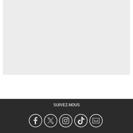
SUIVEZ-NOUS