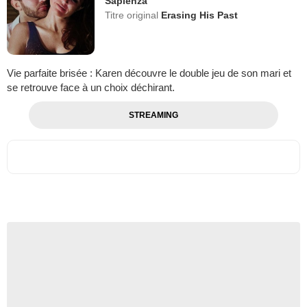
Sapienza
Titre original
Erasing His Past
Vie parfaite brisée : Karen découvre le double jeu de son mari et
se retrouve face à un choix déchirant.
STREAMING