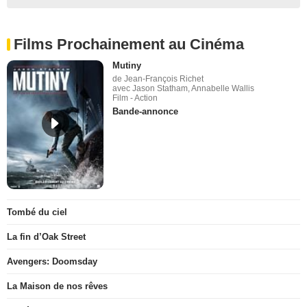
Films Prochainement au Cinéma
Mutiny
de Jean-François Richet
avec Jason Statham, Annabelle Wallis
Film - Action
Bande-annonce
Tombé du ciel
La fin d’Oak Street
Avengers: Doomsday
La Maison de nos rêves