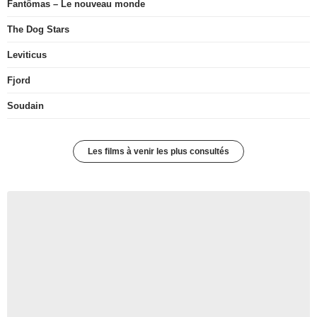
Fantômas – Le nouveau monde
The Dog Stars
Leviticus
Fjord
Soudain
Les films à venir les plus consultés